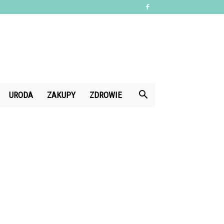
URODA
ZAKUPY
ZDROWIE