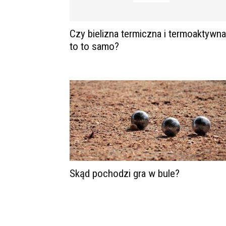
Czy bielizna termiczna i termoaktywna
to to samo?
Skąd pochodzi gra w bule?