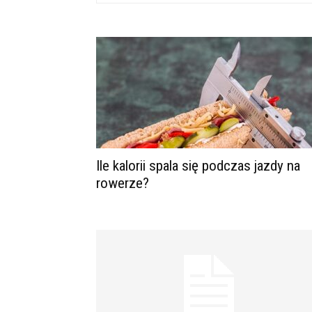
Ile kalorii spala się podczas jazdy na
rowerze?