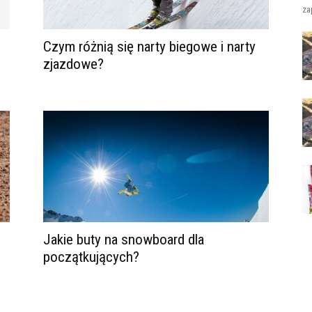
za
Czym różnią się narty biegowe i narty
zjazdowe?
Jakie buty na snowboard dla
początkujących?