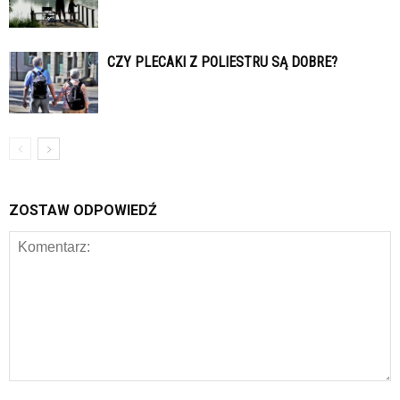
CZY PLECAKI Z POLIESTRU SĄ DOBRE?
ZOSTAW ODPOWIEDŹ