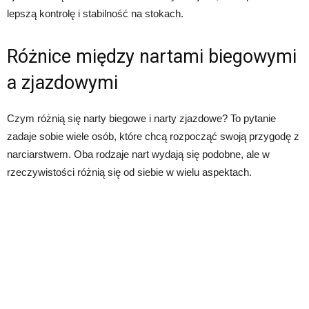
lepszą kontrolę i stabilność na stokach.
Różnice między nartami biegowymi
a zjazdowymi
Czym różnią się narty biegowe i narty zjazdowe? To pytanie
zadaje sobie wiele osób, które chcą rozpocząć swoją przygodę z
narciarstwem. Oba rodzaje nart wydają się podobne, ale w
rzeczywistości różnią się od siebie w wielu aspektach.