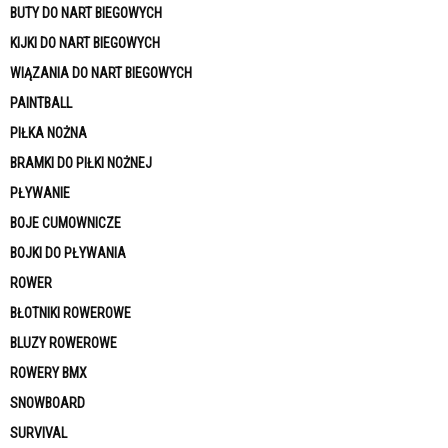
BUTY DO NART BIEGOWYCH
KIJKI DO NART BIEGOWYCH
WIĄZANIA DO NART BIEGOWYCH
PAINTBALL
PIŁKA NOŻNA
BRAMKI DO PIŁKI NOŻNEJ
PŁYWANIE
BOJE CUMOWNICZE
BOJKI DO PŁYWANIA
ROWER
BŁOTNIKI ROWEROWE
BLUZY ROWEROWE
ROWERY BMX
SNOWBOARD
SURVIVAL