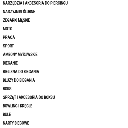
NARZĘDZIA I AKCESORIA DO PIERCINGU
NASZYJNIKI ŚLUBNE
ZEGARKI MĘSKIE
MOTO
PRACA
SPORT
AMBONY MYŚLIWSKIE
BIEGANIE
BIELIZNA DO BIEGANIA
BLUZY DO BIEGANIA
BOKS
SPRZĘT I AKCESORIA DO BOKSU
BOWLING I KRĘGLE
BULE
NARTY BIEGOWE