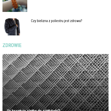
Czy bielizna z poliestru jest zdrowa?
ZDROWIE