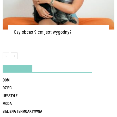
Czy obcas 9 cm jest wygodny?
KATEGORIE
DOM
DZIECI
LIFESTYLE
MODA
BIELIZNA TERMOAKTYWNA