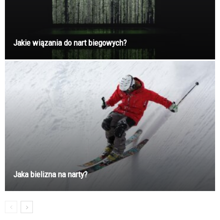
Jakie wiązania do nart biegowych?
Jaka bielizna na narty?