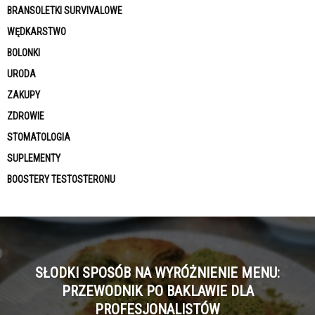
BRANSOLETKI SURVIVALOWE
WĘDKARSTWO
BOLONKI
URODA
ZAKUPY
ZDROWIE
STOMATOLOGIA
SUPLEMENTY
BOOSTERY TESTOSTERONU
SŁODKI SPOSÓB NA WYRÓŻNIENIE MENU:
PRZEWODNIK PO BAKLAWIE DLA
PROFESJONALISTÓW