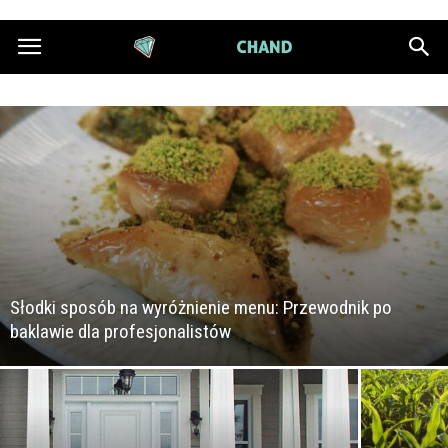
DiamondChand.pl
Słodki sposób na wyróżnienie menu: Przewodnik po
baklawie dla profesjonalistów