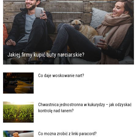
Jakiej firmy kupić buty narciarskie?
Co daje woskowanie nart?
Chwastnica jednostronna w kukurydzy – jak odzyskać
kontrolę nad łanem?
Co można zrobić z linki paracord?