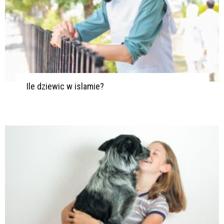
Ile dziewic w islamie?