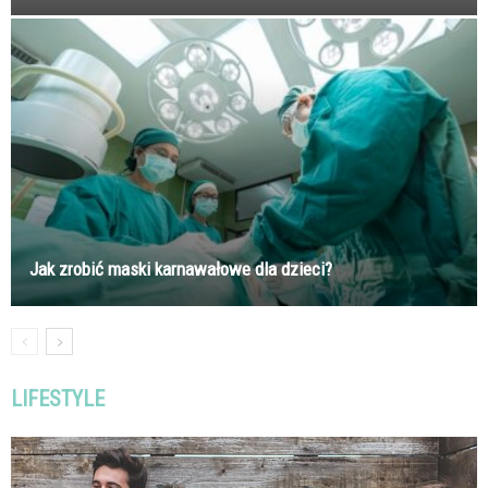
Jak zrobić maski karnawałowe dla dzieci?
LIFESTYLE