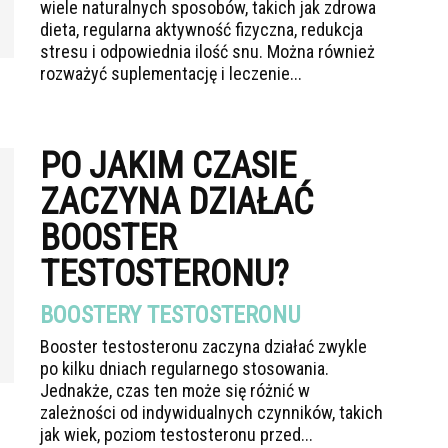
wiele naturalnych sposobów, takich jak zdrowa
dieta, regularna aktywność fizyczna, redukcja
stresu i odpowiednia ilość snu. Można również
rozważyć suplementację i leczenie...
PO JAKIM CZASIE
ZACZYNA DZIAŁAĆ
BOOSTER
TESTOSTERONU?
BOOSTERY TESTOSTERONU
Booster testosteronu zaczyna działać zwykle
po kilku dniach regularnego stosowania.
Jednakże, czas ten może się różnić w
zależności od indywidualnych czynników, takich
jak wiek, poziom testosteronu przed...