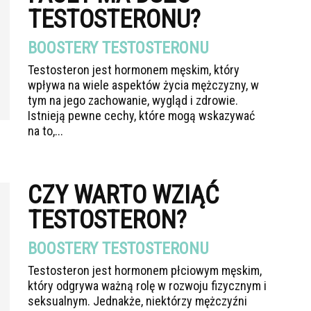
TESTOSTERONU?
BOOSTERY TESTOSTERONU
Testosteron jest hormonem męskim, który
wpływa na wiele aspektów życia mężczyzny, w
tym na jego zachowanie, wygląd i zdrowie.
Istnieją pewne cechy, które mogą wskazywać
na to,...
CZY WARTO WZIĄĆ
TESTOSTERON?
BOOSTERY TESTOSTERONU
Testosteron jest hormonem płciowym męskim,
który odgrywa ważną rolę w rozwoju fizycznym i
seksualnym. Jednakże, niektórzy mężczyźni