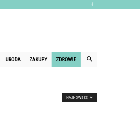
URODA
ZAKUPY
ZDROWIE
NAJNOWSZE