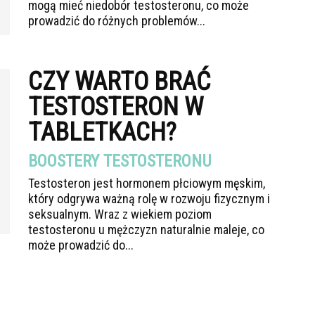
mogą mieć niedobór testosteronu, co może
prowadzić do różnych problemów...
CZY WARTO BRAĆ
TESTOSTERON W
TABLETKACH?
BOOSTERY TESTOSTERONU
Testosteron jest hormonem płciowym męskim,
który odgrywa ważną rolę w rozwoju fizycznym i
seksualnym. Wraz z wiekiem poziom
testosteronu u mężczyzn naturalnie maleje, co
może prowadzić do...