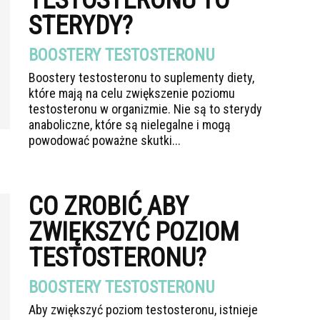
TESTOSTERONU TO
STERYDY?
BOOSTERY TESTOSTERONU
Boostery testosteronu to suplementy diety,
które mają na celu zwiększenie poziomu
testosteronu w organizmie. Nie są to sterydy
anaboliczne, które są nielegalne i mogą
powodować poważne skutki...
CO ZROBIĆ ABY
ZWIĘKSZYĆ POZIOM
TESTOSTERONU?
BOOSTERY TESTOSTERONU
Aby zwiększyć poziom testosteronu, istnieje