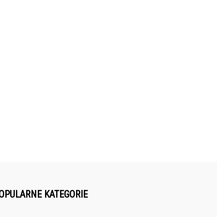
OPULARNE KATEGORIE