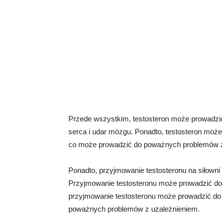
Przede wszystkim, testosteron może prowadzi
serca i udar mózgu. Ponadto, testosteron moż
co może prowadzić do poważnych problemów 
Ponadto, przyjmowanie testosteronu na siłow
Przyjmowanie testosteronu może prowadzić do a
przyjmowanie testosteronu może prowadzić do 
poważnych problemów z uzależnieniem.