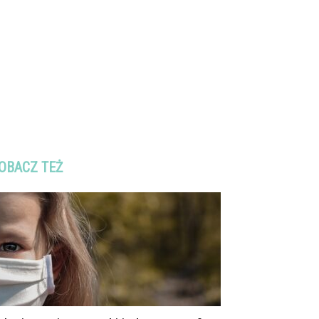
OBACZ TEŻ