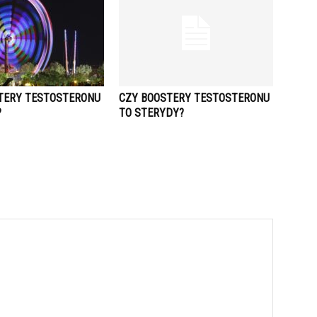
TERY TESTOSTERONU
CZY BOOSTERY TESTOSTERONU
?
TO STERYDY?