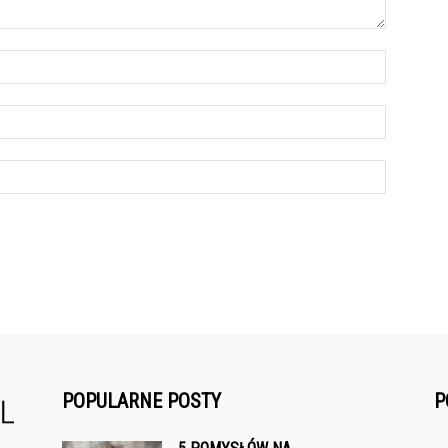
POPULARNE POSTY
P