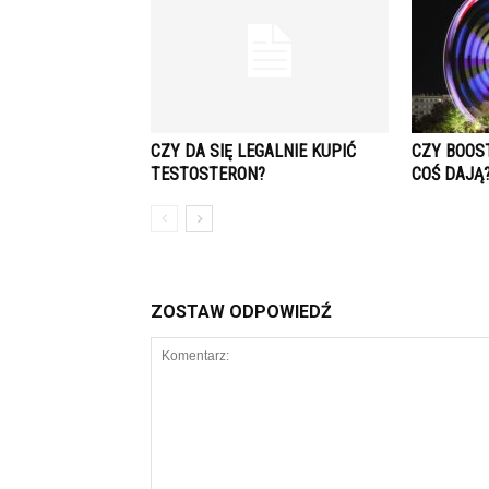
CZY DA SIĘ LEGALNIE KUPIĆ
CZY BOOS
TESTOSTERON?
COŚ DAJĄ
ZOSTAW ODPOWIEDŹ