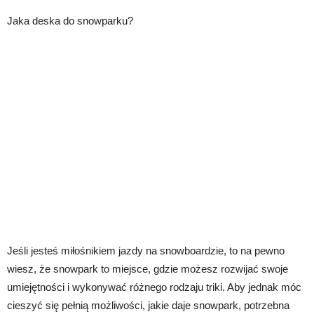
Jaka deska do snowparku?
Jeśli jesteś miłośnikiem jazdy na snowboardzie, to na pewno
wiesz, że snowpark to miejsce, gdzie możesz rozwijać swoje
umiejętności i wykonywać różnego rodzaju triki. Aby jednak móc
cieszyć się pełnią możliwości, jakie daje snowpark, potrzebna