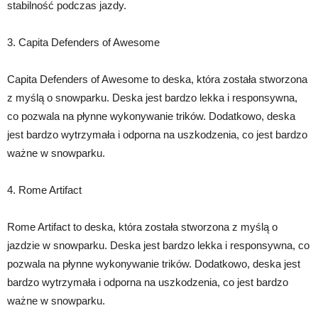
stabilność podczas jazdy.
3. Capita Defenders of Awesome
Capita Defenders of Awesome to deska, która została stworzona
z myślą o snowparku. Deska jest bardzo lekka i responsywna,
co pozwala na płynne wykonywanie trików. Dodatkowo, deska
jest bardzo wytrzymała i odporna na uszkodzenia, co jest bardzo
ważne w snowparku.
4. Rome Artifact
Rome Artifact to deska, która została stworzona z myślą o
jazdzie w snowparku. Deska jest bardzo lekka i responsywna, co
pozwala na płynne wykonywanie trików. Dodatkowo, deska jest
bardzo wytrzymała i odporna na uszkodzenia, co jest bardzo
ważne w snowparku.