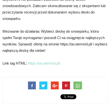
snowboardowych. Zalecam skonsultowanie się z ekspertami lub
przeczytanie recenzji przed dokonaniem wyboru deski do
snowparku.
Wezwanie do działania: Wybierz deskę do snowparku, która
spełni Twoje wymagania i pozwoli Ci na osiągnięcie najlepszych
wyników. Sprawdź ofertę na stronie https://acutemind.pl/ i wybierz
najlepszą deskę dla siebie!
Link tag HTML:
https://acutemind.pl/