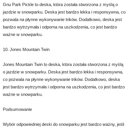
Gnu Park Pickle to deska, która została stworzona z myślą o
jazdzie w snowparku. Deska jest bardzo lekka i responsywna, co
pozwala na płynne wykonywanie trików. Dodatkowo, deska jest
bardzo wytrzymała i odporna na uszkodzenia, co jest bardzo
ważne w snowparku.
10. Jones Mountain Twin
Jones Mountain Twin to deska, która została stworzona z myślą
o jazdzie w snowparku. Deska jest bardzo lekka i responsywna,
co pozwala na płynne wykonywanie trików. Dodatkowo, deska
jest bardzo wytrzymała i odporna na uszkodzenia, co jest bardzo
ważne w snowparku.
Podsumowanie
Wybór odpowiedniej deski do snowparku jest bardzo ważny, jeśli