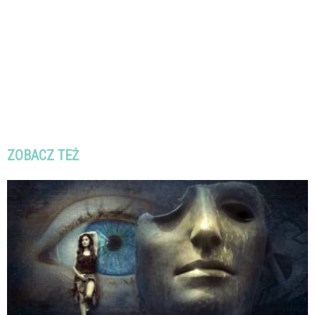
ZOBACZ TEŻ