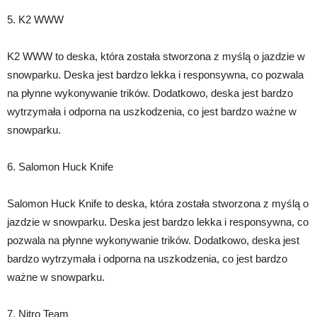
5. K2 WWW
K2 WWW to deska, która została stworzona z myślą o jazdzie w
snowparku. Deska jest bardzo lekka i responsywna, co pozwala
na płynne wykonywanie trików. Dodatkowo, deska jest bardzo
wytrzymała i odporna na uszkodzenia, co jest bardzo ważne w
snowparku.
6. Salomon Huck Knife
Salomon Huck Knife to deska, która została stworzona z myślą o
jazdzie w snowparku. Deska jest bardzo lekka i responsywna, co
pozwala na płynne wykonywanie trików. Dodatkowo, deska jest
bardzo wytrzymała i odporna na uszkodzenia, co jest bardzo
ważne w snowparku.
7. Nitro Team