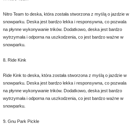
Nitro Team to deska, która została stworzona z myślą o jazdzie w
snowparku. Deska jest bardzo lekka i responsywna, co pozwala
na płynne wykonywanie trików. Dodatkowo, deska jest bardzo
wytrzymała i odporna na uszkodzenia, co jest bardzo ważne w
snowparku.
8. Ride Kink
Ride Kink to deska, która została stworzona z myślą o jazdzie w
snowparku. Deska jest bardzo lekka i responsywna, co pozwala
na płynne wykonywanie trików. Dodatkowo, deska jest bardzo
wytrzymała i odporna na uszkodzenia, co jest bardzo ważne w
snowparku.
9. Gnu Park Pickle