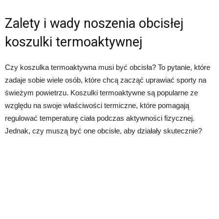
Zalety i wady noszenia obcisłej
koszulki termoaktywnej
Czy koszulka termoaktywna musi być obcisła? To pytanie, które
zadaje sobie wiele osób, które chcą zacząć uprawiać sporty na
świeżym powietrzu. Koszulki termoaktywne są popularne ze
względu na swoje właściwości termiczne, które pomagają
regulować temperaturę ciała podczas aktywności fizycznej.
Jednak, czy muszą być one obcisłe, aby działały skutecznie?