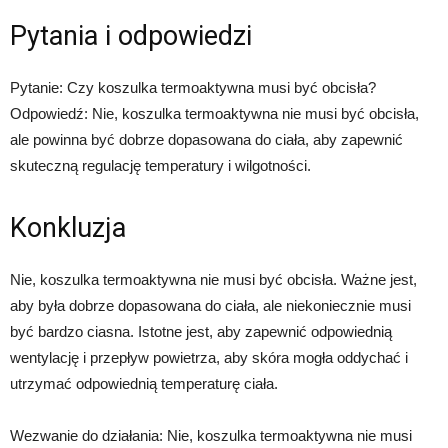
Pytania i odpowiedzi
Pytanie: Czy koszulka termoaktywna musi być obcisła?
Odpowiedź: Nie, koszulka termoaktywna nie musi być obcisła,
ale powinna być dobrze dopasowana do ciała, aby zapewnić
skuteczną regulację temperatury i wilgotności.
Konkluzja
Nie, koszulka termoaktywna nie musi być obcisła. Ważne jest,
aby była dobrze dopasowana do ciała, ale niekoniecznie musi
być bardzo ciasna. Istotne jest, aby zapewnić odpowiednią
wentylację i przepływ powietrza, aby skóra mogła oddychać i
utrzymać odpowiednią temperaturę ciała.
Wezwanie do działania: Nie, koszulka termoaktywna nie musi