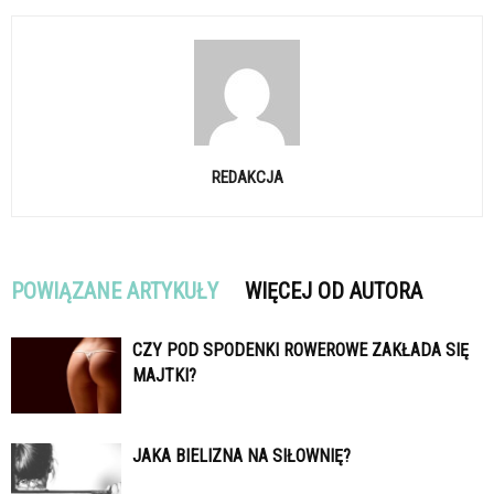
REDAKCJA
POWIĄZANE ARTYKUŁY
WIĘCEJ OD AUTORA
CZY POD SPODENKI ROWEROWE ZAKŁADA SIĘ
MAJTKI?
JAKA BIELIZNA NA SIŁOWNIĘ?