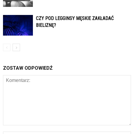
CZY POD LEGGINSY MĘSKIE ZAKŁADAĆ
BIELIZNĘ?
ZOSTAW ODPOWIEDŹ