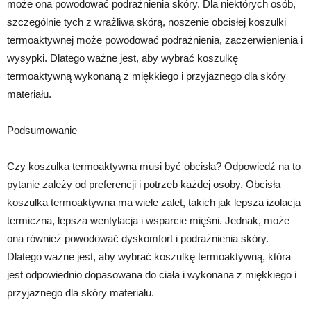
może ona powodować podrażnienia skóry. Dla niektórych osób,
szczególnie tych z wrażliwą skórą, noszenie obcisłej koszulki
termoaktywnej może powodować podrażnienia, zaczerwienienia i
wysypki. Dlatego ważne jest, aby wybrać koszulkę
termoaktywną wykonaną z miękkiego i przyjaznego dla skóry
materiału.
Podsumowanie
Czy koszulka termoaktywna musi być obcisła? Odpowiedź na to
pytanie zależy od preferencji i potrzeb każdej osoby. Obcisła
koszulka termoaktywna ma wiele zalet, takich jak lepsza izolacja
termiczna, lepsza wentylacja i wsparcie mięśni. Jednak, może
ona również powodować dyskomfort i podrażnienia skóry.
Dlatego ważne jest, aby wybrać koszulkę termoaktywną, która
jest odpowiednio dopasowana do ciała i wykonana z miękkiego i
przyjaznego dla skóry materiału.