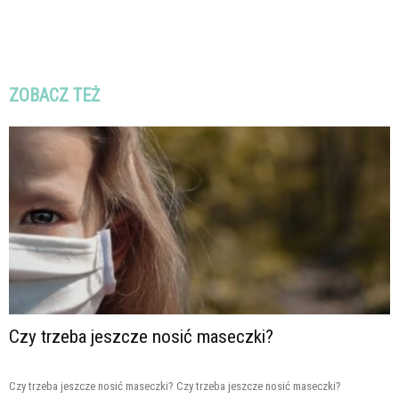
ZOBACZ TEŻ
Czy trzeba jeszcze nosić maseczki?
Czy trzeba jeszcze nosić maseczki? Czy trzeba jeszcze nosić maseczki?