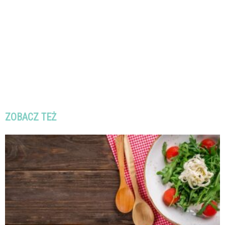
ZOBACZ TEŻ