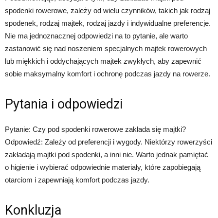
spodenki rowerowe, zależy od wielu czynników, takich jak rodzaj
spodenek, rodzaj majtek, rodzaj jazdy i indywidualne preferencje.
Nie ma jednoznacznej odpowiedzi na to pytanie, ale warto
zastanowić się nad noszeniem specjalnych majtek rowerowych
lub miękkich i oddychających majtek zwykłych, aby zapewnić
sobie maksymalny komfort i ochronę podczas jazdy na rowerze.
Pytania i odpowiedzi
Pytanie: Czy pod spodenki rowerowe zakłada się majtki?
Odpowiedź: Zależy od preferencji i wygody. Niektórzy rowerzyści
zakładają majtki pod spodenki, a inni nie. Warto jednak pamiętać
o higienie i wybierać odpowiednie materiały, które zapobiegają
otarciom i zapewniają komfort podczas jazdy.
Konkluzja