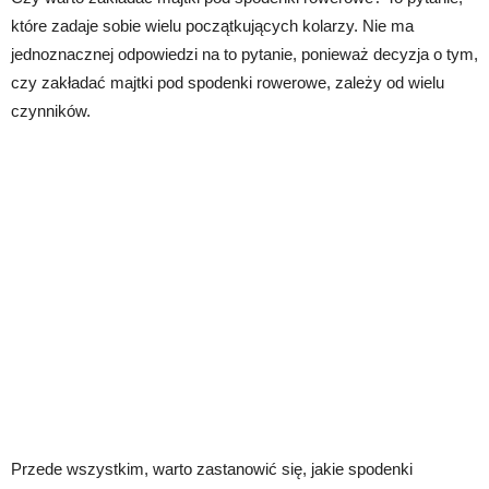
które zadaje sobie wielu początkujących kolarzy. Nie ma
jednoznacznej odpowiedzi na to pytanie, ponieważ decyzja o tym,
czy zakładać majtki pod spodenki rowerowe, zależy od wielu
czynników.
Przede wszystkim, warto zastanowić się, jakie spodenki