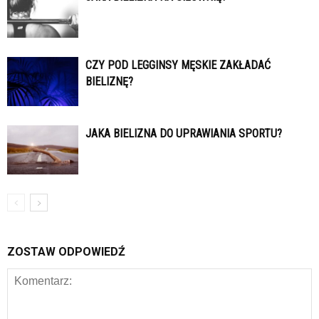
CZY POD LEGGINSY MĘSKIE ZAKŁADAĆ
BIELIZNĘ?
JAKA BIELIZNA DO UPRAWIANIA SPORTU?
ZOSTAW ODPOWIEDŹ