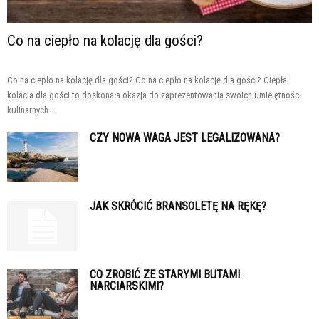
Co na ciepło na kolację dla gości?
Co na ciepło na kolację dla gości? Co na ciepło na kolację dla gości? Ciepła
kolacja dla gości to doskonała okazja do zaprezentowania swoich umiejętności
kulinarnych...
CZY NOWA WAGA JEST LEGALIZOWANA?
JAK SKRÓCIĆ BRANSOLETĘ NA RĘKĘ?
CO ZROBIĆ ZE STARYMI BUTAMI
NARCIARSKIMI?