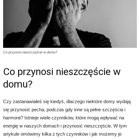
Co przynosi nieszczęście w domu?
Co przynosi nieszczęście w
domu?
Czy zastanawiałeś się kiedyś, dlaczego niektóre domy wydają
się przynosić pecha, podczas gdy inne są pełne szczęścia i
harmonii? Istnieje wiele czynników, które mogą wpływać na
energię w naszych domach i przynosić nieszczęście. W tym
artykule omówimy kilka z tych czynników i jak możemy je