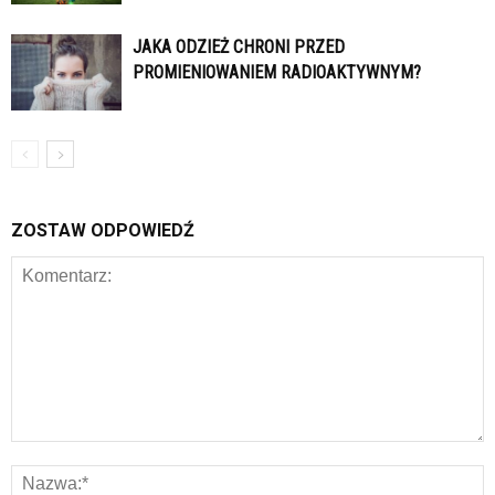
JAKA ODZIEŻ CHRONI PRZED
PROMIENIOWANIEM RADIOAKTYWNYM?
ZOSTAW ODPOWIEDŹ