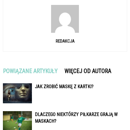
REDAKCJA
POWIĄZANE ARTYKUŁY
WIĘCEJ OD AUTORA
JAK ZROBIĆ MASKĘ Z KARTKI?
DLACZEGO NIEKTÓRZY PIŁKARZE GRAJĄ W
MASKACH?