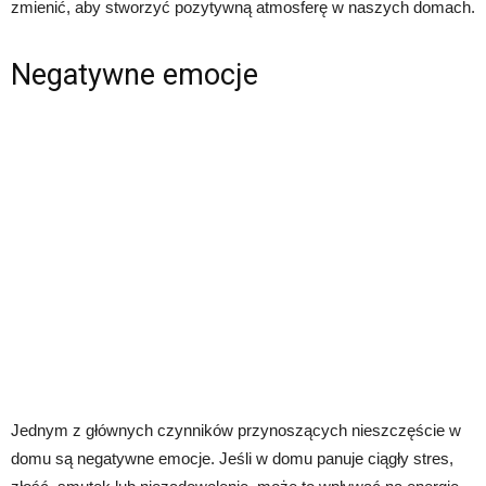
zmienić, aby stworzyć pozytywną atmosferę w naszych domach.
Negatywne emocje
Jednym z głównych czynników przynoszących nieszczęście w
domu są negatywne emocje. Jeśli w domu panuje ciągły stres,