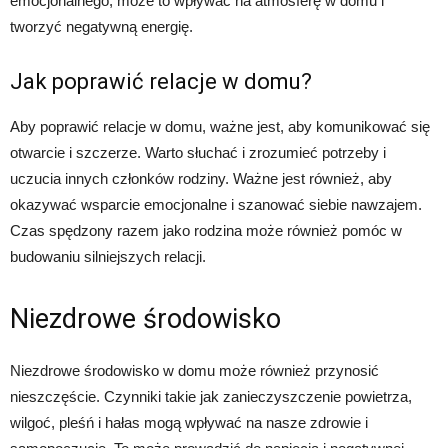
emocjonalnego, może to wpływać na atmosferę w domu i
tworzyć negatywną energię.
Jak poprawić relacje w domu?
Aby poprawić relacje w domu, ważne jest, aby komunikować się
otwarcie i szczerze. Warto słuchać i zrozumieć potrzeby i
uczucia innych członków rodziny. Ważne jest również, aby
okazywać wsparcie emocjonalne i szanować siebie nawzajem.
Czas spędzony razem jako rodzina może również pomóc w
budowaniu silniejszych relacji.
Niezdrowe środowisko
Niezdrowe środowisko w domu może również przynosić
nieszczęście. Czynniki takie jak zanieczyszczenie powietrza,
wilgoć, pleśń i hałas mogą wpływać na nasze zdrowie i