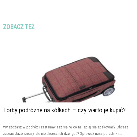
ZOBACZ TEŻ
Torby podróżne na kółkach – czy warto je kupić?
Wyjeżdżasz w podróż i zastanawiasz się, w co najlepiej się spakować? Chcesz
zabrać dużo rzeczy, ale nie chcesz ich dźwigać? Sprawdź nasz poradnik i...