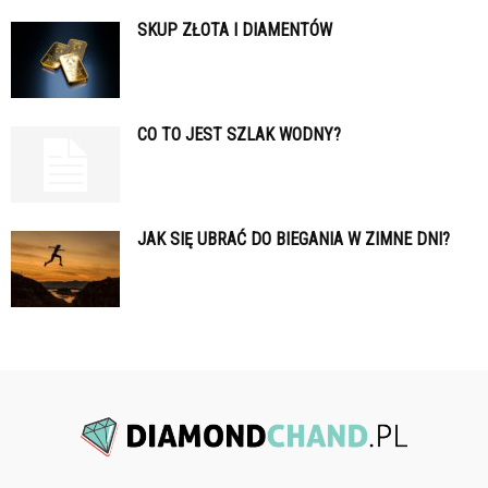
SKUP ZŁOTA I DIAMENTÓW
CO TO JEST SZLAK WODNY?
JAK SIĘ UBRAĆ DO BIEGANIA W ZIMNE DNI?