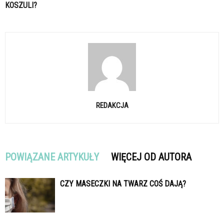
KOSZULI?
REDAKCJA
POWIĄZANE ARTYKUŁY
WIĘCEJ OD AUTORA
CZY MASECZKI NA TWARZ COŚ DAJĄ?