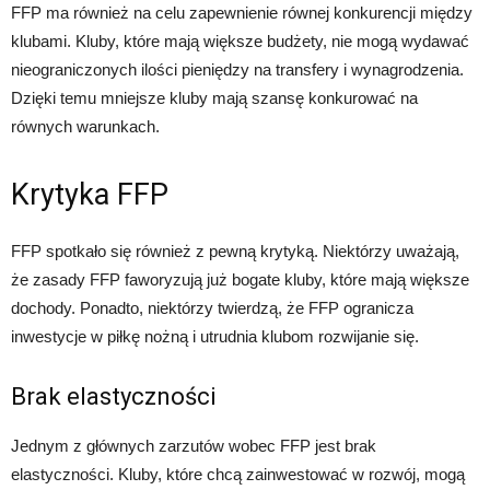
FFP ma również na celu zapewnienie równej konkurencji między
klubami. Kluby, które mają większe budżety, nie mogą wydawać
nieograniczonych ilości pieniędzy na transfery i wynagrodzenia.
Dzięki temu mniejsze kluby mają szansę konkurować na
równych warunkach.
Krytyka FFP
FFP spotkało się również z pewną krytyką. Niektórzy uważają,
że zasady FFP faworyzują już bogate kluby, które mają większe
dochody. Ponadto, niektórzy twierdzą, że FFP ogranicza
inwestycje w piłkę nożną i utrudnia klubom rozwijanie się.
Brak elastyczności
Jednym z głównych zarzutów wobec FFP jest brak
elastyczności. Kluby, które chcą zainwestować w rozwój, mogą