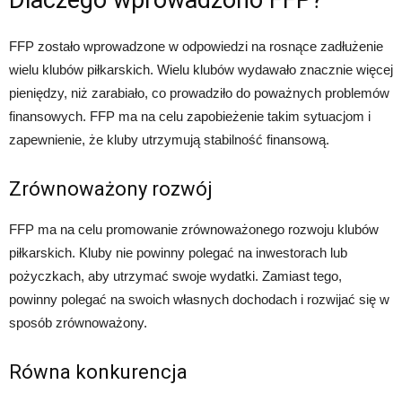
Dlaczego wprowadzono FFP?
FFP zostało wprowadzone w odpowiedzi na rosnące zadłużenie
wielu klubów piłkarskich. Wielu klubów wydawało znacznie więcej
pieniędzy, niż zarabiało, co prowadziło do poważnych problemów
finansowych. FFP ma na celu zapobieżenie takim sytuacjom i
zapewnienie, że kluby utrzymują stabilność finansową.
Zrównoważony rozwój
FFP ma na celu promowanie zrównoważonego rozwoju klubów
piłkarskich. Kluby nie powinny polegać na inwestorach lub
pożyczkach, aby utrzymać swoje wydatki. Zamiast tego,
powinny polegać na swoich własnych dochodach i rozwijać się w
sposób zrównoważony.
Równa konkurencja