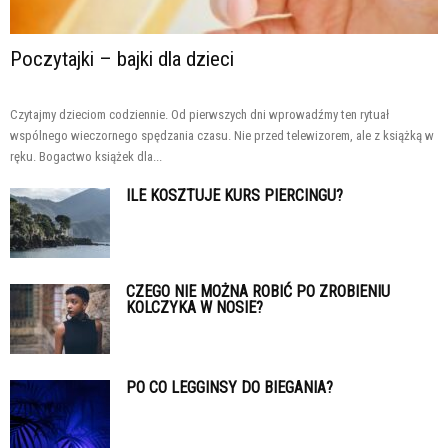
Poczytajki – bajki dla dzieci
Czytajmy dzieciom codziennie. Od pierwszych dni wprowadźmy ten rytuał
wspólnego wieczornego spędzania czasu. Nie przed telewizorem, ale z książką w
ręku. Bogactwo książek dla...
ILE KOSZTUJE KURS PIERCINGU?
CZEGO NIE MOŻNA ROBIĆ PO ZROBIENIU
KOLCZYKA W NOSIE?
PO CO LEGGINSY DO BIEGANIA?