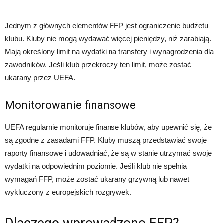
Jednym z głównych elementów FFP jest ograniczenie budżetu
klubu. Kluby nie mogą wydawać więcej pieniędzy, niż zarabiają.
Mają określony limit na wydatki na transfery i wynagrodzenia dla
zawodników. Jeśli klub przekroczy ten limit, może zostać
ukarany przez UEFA.
Monitorowanie finansowe
UEFA regularnie monitoruje finanse klubów, aby upewnić się, że
są zgodne z zasadami FFP. Kluby muszą przedstawiać swoje
raporty finansowe i udowadniać, że są w stanie utrzymać swoje
wydatki na odpowiednim poziomie. Jeśli klub nie spełnia
wymagań FFP, może zostać ukarany grzywną lub nawet
wykluczony z europejskich rozgrywek.