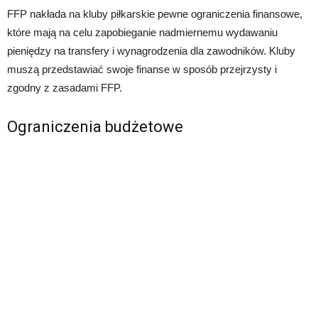
FFP nakłada na kluby piłkarskie pewne ograniczenia finansowe,
które mają na celu zapobieganie nadmiernemu wydawaniu
pieniędzy na transfery i wynagrodzenia dla zawodników. Kluby
muszą przedstawiać swoje finanse w sposób przejrzysty i
zgodny z zasadami FFP.
Ograniczenia budżetowe