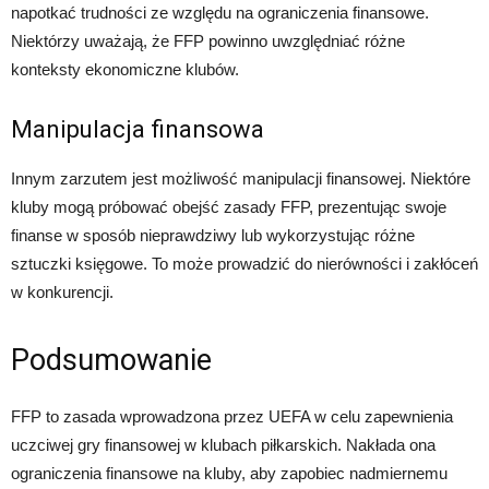
napotkać trudności ze względu na ograniczenia finansowe.
Niektórzy uważają, że FFP powinno uwzględniać różne
konteksty ekonomiczne klubów.
Manipulacja finansowa
Innym zarzutem jest możliwość manipulacji finansowej. Niektóre
kluby mogą próbować obejść zasady FFP, prezentując swoje
finanse w sposób nieprawdziwy lub wykorzystując różne
sztuczki księgowe. To może prowadzić do nierówności i zakłóceń
w konkurencji.
Podsumowanie
FFP to zasada wprowadzona przez UEFA w celu zapewnienia
uczciwej gry finansowej w klubach piłkarskich. Nakłada ona
ograniczenia finansowe na kluby, aby zapobiec nadmiernemu