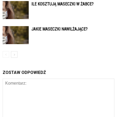
ILE KOSZTUJĄ MASECZKI W ŻABCE?
JAKIE MASECZKI NAWILŻAJĄCE?
ZOSTAW ODPOWIEDŹ