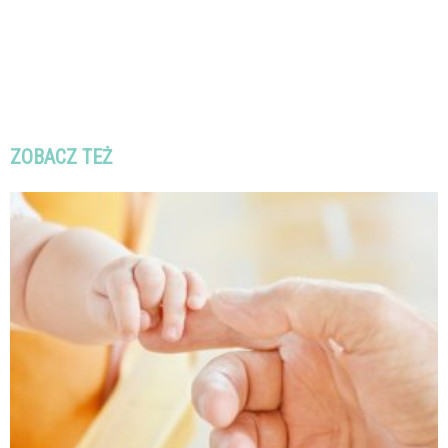
ZOBACZ TEŻ