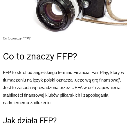
Co to znaczy FFP?
Co to znaczy FFP?
FFP to skrót od angielskiego terminu Financial Fair Play, który w
tłumaczeniu na język polski oznacza „uczciwą grę finansową”.
Jest to zasada wprowadzona przez UEFA w celu zapewnienia
stabilności finansowej klubów piłkarskich i zapobiegania
nadmiernemu zadłużeniu.
Jak działa FFP?