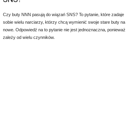
Czy buty NNN pasują do wiązań SNS? To pytanie, które zadaje
sobie wielu narciarzy, którzy chcą wymienić swoje stare buty na
nowe. Odpowiedź na to pytanie nie jest jednoznaczna, ponieważ
zależy od wielu czynników.