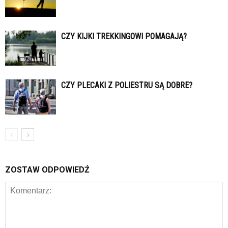
CZY KIJKI TREKKINGOWI POMAGAJĄ?
CZY PLECAKI Z POLIESTRU SĄ DOBRE?
ZOSTAW ODPOWIEDŹ