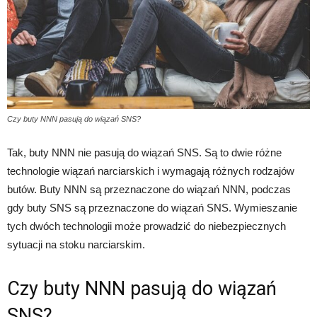
Czy buty NNN pasują do wiązań SNS?
Tak, buty NNN nie pasują do wiązań SNS. Są to dwie różne
technologie wiązań narciarskich i wymagają różnych rodzajów
butów. Buty NNN są przeznaczone do wiązań NNN, podczas
gdy buty SNS są przeznaczone do wiązań SNS. Wymieszanie
tych dwóch technologii może prowadzić do niebezpiecznych
sytuacji na stoku narciarskim.
Czy buty NNN pasują do wiązań
SNS?