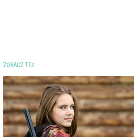
ZOBACZ TEŻ