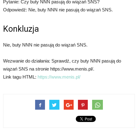
Pytanie: Czy buty NNN pasują do wiązań SNS?
Odpowiedź: Nie, buty NNN nie pasują do wiązań SNS.
Konkluzja
Nie, buty NNN nie pasują do wiązań SNS.
Wezwanie do działania: Sprawdź, czy buty NNN pasują do
wiązań SNS na stronie https://www.menis.pl/.
Link tagu HTML:
https://www.menis.pl/