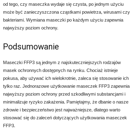
od tego, czy maseczka wydaje się czysta, po jednym użyciu
może być zanieczyszczona cząstkami powietrza, wirusami czy
bakteriami. Wymiana maseczki po każdym użyciu zapewnia
najwyższy poziom ochrony.
Podsumowanie
Maseczki FFP3 są jednym z najskuteczniejszych rodzajów
masek ochronnych dostępnych na rynku. Chociaż istnieje
pokusa, aby używać ich wielokrotnie, zaleca się stosowanie ich
tylko raz. Jednorazowe użytkowanie maseczek FFP3 zapewnia
najwyższy poziom ochrony przed szkodliwymi substancjami i
minimalizuje ryzyko zakażenia. Pamiętajmy, że dbanie o nasze
zdrowie i bezpieczeństwo jest najważniejsze, dlatego warto
stosować się do zaleceń dotyczących użytkowania maseczek
FFP3.