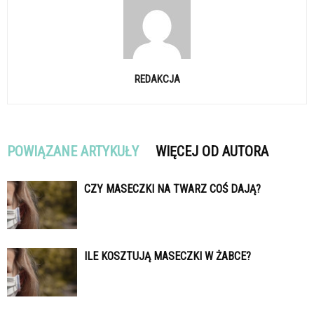
REDAKCJA
POWIĄZANE ARTYKUŁY
WIĘCEJ OD AUTORA
CZY MASECZKI NA TWARZ COŚ DAJĄ?
ILE KOSZTUJĄ MASECZKI W ŻABCE?