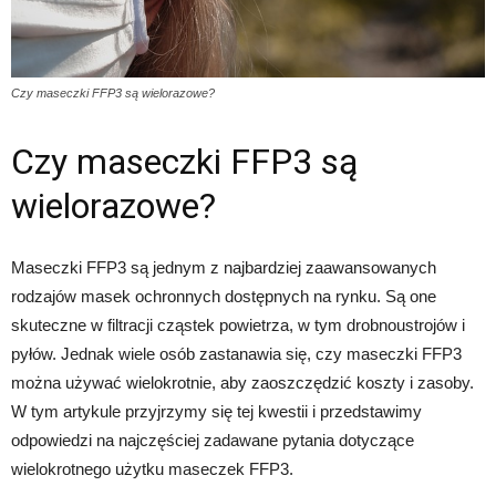
Czy maseczki FFP3 są wielorazowe?
Czy maseczki FFP3 są
wielorazowe?
Maseczki FFP3 są jednym z najbardziej zaawansowanych
rodzajów masek ochronnych dostępnych na rynku. Są one
skuteczne w filtracji cząstek powietrza, w tym drobnoustrojów i
pyłów. Jednak wiele osób zastanawia się, czy maseczki FFP3
można używać wielokrotnie, aby zaoszczędzić koszty i zasoby.
W tym artykule przyjrzymy się tej kwestii i przedstawimy
odpowiedzi na najczęściej zadawane pytania dotyczące
wielokrotnego użytku maseczek FFP3.