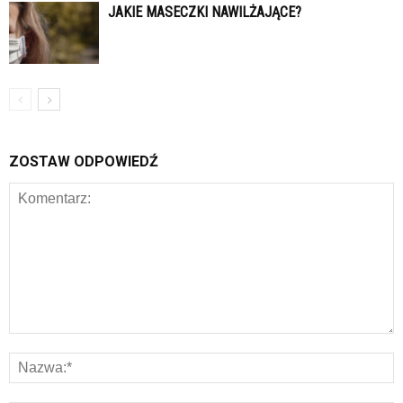
JAKIE MASECZKI NAWILŻAJĄCE?
ZOSTAW ODPOWIEDŹ