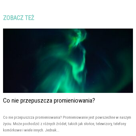
ZOBACZ TEŻ
Co nie przepuszcza promieniowania?
Co nie przepuszcza promieniowania? Promieniowanie jest powszechne w naszym
życiu. Może pochodzić z różnych źródeł, takich jak słońce, telewizory, telefony
komórkowe i wiele innych. Jednak...