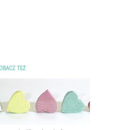
OBACZ TEŻ