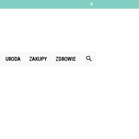
URODA
ZAKUPY
ZDROWIE