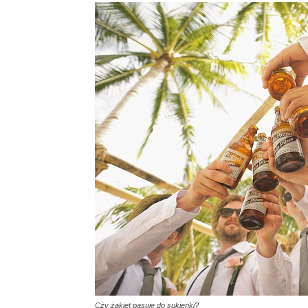
Czy żakiet pasuje do sukienki?