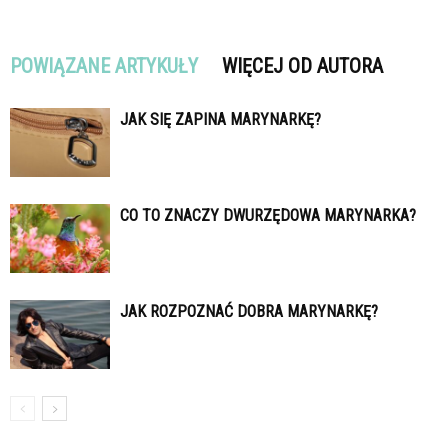
POWIĄZANE ARTYKUŁY
WIĘCEJ OD AUTORA
JAK SIĘ ZAPINA MARYNARKĘ?
CO TO ZNACZY DWURZĘDOWA MARYNARKA?
JAK ROZPOZNAĆ DOBRA MARYNARKĘ?