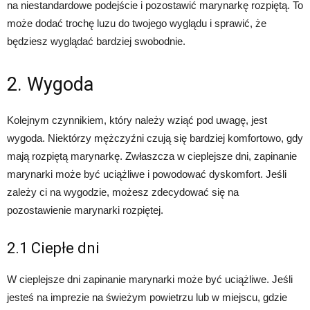
na niestandardowe podejście i pozostawić marynarkę rozpiętą. To
może dodać trochę luzu do twojego wyglądu i sprawić, że
będziesz wyglądać bardziej swobodnie.
2. Wygoda
Kolejnym czynnikiem, który należy wziąć pod uwagę, jest
wygoda. Niektórzy mężczyźni czują się bardziej komfortowo, gdy
mają rozpiętą marynarkę. Zwłaszcza w cieplejsze dni, zapinanie
marynarki może być uciążliwe i powodować dyskomfort. Jeśli
zależy ci na wygodzie, możesz zdecydować się na
pozostawienie marynarki rozpiętej.
2.1 Ciepłe dni
W cieplejsze dni zapinanie marynarki może być uciążliwe. Jeśli
jesteś na imprezie na świeżym powietrzu lub w miejscu, gdzie