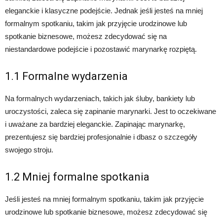
eleganckie i klasyczne podejście. Jednak jeśli jesteś na mniej
formalnym spotkaniu, takim jak przyjęcie urodzinowe lub
spotkanie biznesowe, możesz zdecydować się na
niestandardowe podejście i pozostawić marynarkę rozpiętą.
1.1 Formalne wydarzenia
Na formalnych wydarzeniach, takich jak śluby, bankiety lub
uroczystości, zaleca się zapinanie marynarki. Jest to oczekiwane
i uważane za bardziej eleganckie. Zapinając marynarkę,
prezentujesz się bardziej profesjonalnie i dbasz o szczegóły
swojego stroju.
1.2 Mniej formalne spotkania
Jeśli jesteś na mniej formalnym spotkaniu, takim jak przyjęcie
urodzinowe lub spotkanie biznesowe, możesz zdecydować się