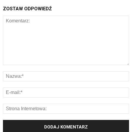
ZOSTAW ODPOWIEDŹ