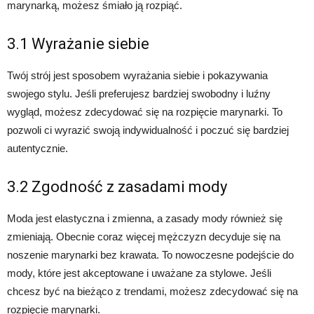
marynarką, możesz śmiało ją rozpiąć.
3.1 Wyrażanie siebie
Twój strój jest sposobem wyrażania siebie i pokazywania
swojego stylu. Jeśli preferujesz bardziej swobodny i luźny
wygląd, możesz zdecydować się na rozpięcie marynarki. To
pozwoli ci wyrazić swoją indywidualność i poczuć się bardziej
autentycznie.
3.2 Zgodność z zasadami mody
Moda jest elastyczna i zmienna, a zasady mody również się
zmieniają. Obecnie coraz więcej mężczyzn decyduje się na
noszenie marynarki bez krawata. To nowoczesne podejście do
mody, które jest akceptowane i uważane za stylowe. Jeśli
chcesz być na bieżąco z trendami, możesz zdecydować się na
rozpięcie marynarki.