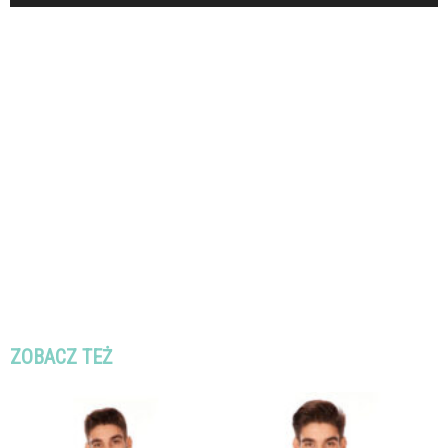
ZOBACZ TEŻ