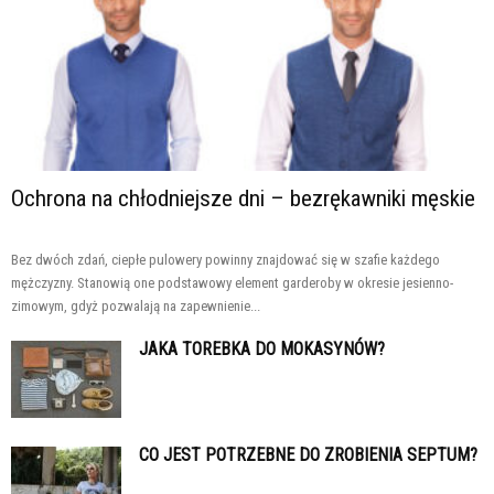
Ochrona na chłodniejsze dni – bezrękawniki męskie
Bez dwóch zdań, ciepłe pulowery powinny znajdować się w szafie każdego
mężczyzny. Stanowią one podstawowy element garderoby w okresie jesienno-
zimowym, gdyż pozwalają na zapewnienie...
JAKA TOREBKA DO MOKASYNÓW?
CO JEST POTRZEBNE DO ZROBIENIA SEPTUM?