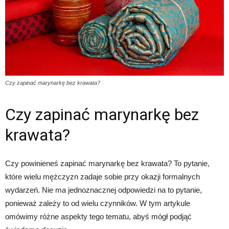
Czy zapinać marynarkę bez krawata?
Czy zapinać marynarkę bez
krawata?
Czy powinieneś zapinać marynarkę bez krawata? To pytanie,
które wielu mężczyzn zadaje sobie przy okazji formalnych
wydarzeń. Nie ma jednoznacznej odpowiedzi na to pytanie,
ponieważ zależy to od wielu czynników. W tym artykule
omówimy różne aspekty tego tematu, abyś mógł podjąć