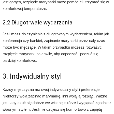
jest gorąco, rozpięcie marynarki może pomóc ci utrzymać się w
komfortowej temperaturze.
2.2 Długotrwałe wydarzenia
Jeśli masz do czynienia z długotrwałym wydarzeniem, takim jak
konferencja czy bankiet, zapinanie marynarki przez cały czas
może być męczące. W takim przypadku możesz rozważyć
rozpięcie marynarki na chwilę, aby odpocząć i poczuć się
bardziej komfortowo.
3. Indywidualny styl
Każdy mężczyzna ma swój indywidualny styl i preferencje.
Niektórzy wolą zapinać marynarkę, inni wolą ją rozpiąć. Ważne
jest, aby czuć się dobrze we własnej skórze i wyglądać zgodnie z
własnym stylem. Jeśli nie czujesz się komfortowo z zapiętą