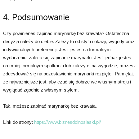
4. Podsumowanie
Czy powinieneś zapinać marynarkę bez krawata? Ostateczna
decyzja należy do ciebie. Zależy to od stylu i okazji, wygody oraz
indywidualnych preferencji. Jeśli jesteś na formalnym
wydarzeniu, zaleca się zapinanie marynarki. Jeśli jednak jesteś
na mniej formalnym spotkaniu lub zależy ci na wygodzie, możesz
zdecydować się na pozostawienie marynarki rozpiętej. Pamiętaj,
że najważniejsze jest, aby czuć się dobrze we własnym stroju i
wyglądać zgodnie z własnym stylem.
Tak, możesz zapinać marynarkę bez krawata.
Link do strony:
https://www.biznesdolnoslaski.pl/