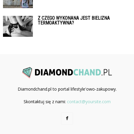
Z CZEGO WYKONANA JEST BIELIZNA
TERMOAKTYWNA?
Diamondchand.pl to portal lifestyle'owo-zakupowy.
Skontaktuj się z nami:
contact@yoursite.com