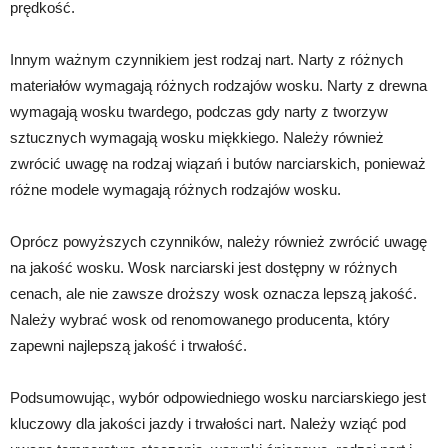
prędkość.
Innym ważnym czynnikiem jest rodzaj nart. Narty z różnych
materiałów wymagają różnych rodzajów wosku. Narty z drewna
wymagają wosku twardego, podczas gdy narty z tworzyw
sztucznych wymagają wosku miękkiego. Należy również
zwrócić uwagę na rodzaj wiązań i butów narciarskich, ponieważ
różne modele wymagają różnych rodzajów wosku.
Oprócz powyższych czynników, należy również zwrócić uwagę
na jakość wosku. Wosk narciarski jest dostępny w różnych
cenach, ale nie zawsze droższy wosk oznacza lepszą jakość.
Należy wybrać wosk od renomowanego producenta, który
zapewni najlepszą jakość i trwałość.
Podsumowując, wybór odpowiedniego wosku narciarskiego jest
kluczowy dla jakości jazdy i trwałości nart. Należy wziąć pod