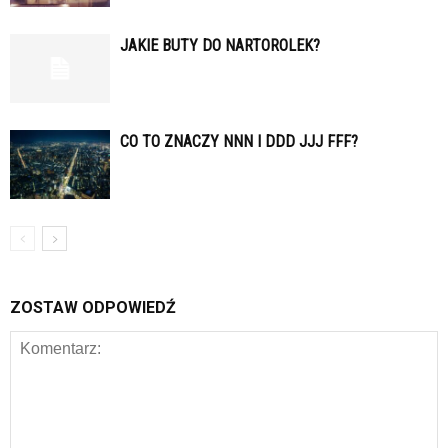
JAKIE BUTY DO NARTOROLEK?
CO TO ZNACZY NNN I DDD JJJ FFF?
ZOSTAW ODPOWIEDŹ