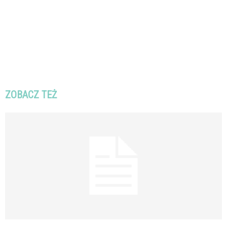
ZOBACZ TEŻ