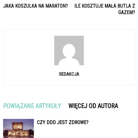
JAKA KOSZULKA NA MARATON?
ILE KOSZTUJE MAŁA BUTLA Z
GAZEM?
REDAKCJA
POWIĄZANE ARTYKUŁY
WIĘCEJ OD AUTORA
CZY DDD JEST ZDROWE?