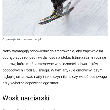
Czym najlepiej smarować narty?
Narty wymagają odpowiedniego smarowania, aby zapewnić im
dobrą przyczepność i wydajność na stoku. Istnieją różne rodzaje
smarów, które można stosować w zależności od warunków
pogodowych i rodzaju śniegu. W tym artykule omówimy, czym
najlepiej smarować narty i jakie czynniki należy wziąć pod uwagę
przy wyborze odpowiedniego smaru.
Wosk narciarski