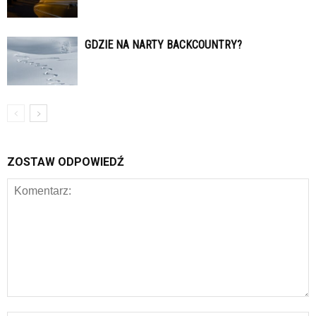
GDZIE NA NARTY BACKCOUNTRY?
ZOSTAW ODPOWIEDŹ