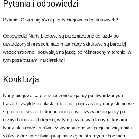
Pytania i odpowiedzi
Pytanie: Czym się różnią narty biegowe od skiturowych?
Odpowiedź: Narty biegowe są przeznaczone do jazdy po
utwardzonych trasach, natomiast narty skiturowe są bardziej
wszechstronne i pozwalają na jazdę po różnorodnym terenie, w
tym poza trasami narciarskimi.
Konkluzja
Narty biegowe są przeznaczone do jazdy po utwardzonych
trasach, zwykle na płaskim terenie, podczas gdy narty skiturowe
są bardziej wszechstronne i mogą być używane do jazdy po
różnych rodzajach terenu, w tym poza utwardzonymi trasami.
Narty skiturowe są również wyposażone w specjalne wiązania i
skóry, które umożliwiają wspinaczkę po stromych zboczach.