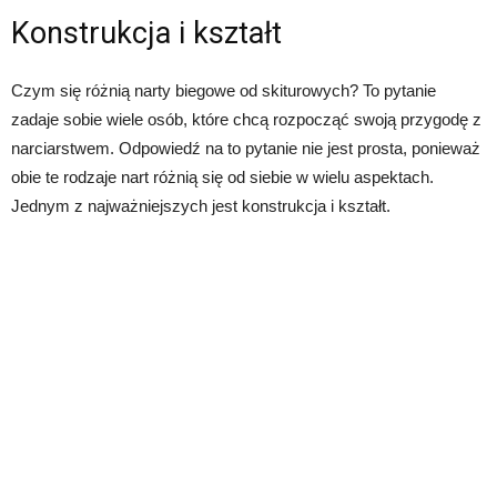
Konstrukcja i kształt
Czym się różnią narty biegowe od skiturowych? To pytanie
zadaje sobie wiele osób, które chcą rozpocząć swoją przygodę z
narciarstwem. Odpowiedź na to pytanie nie jest prosta, ponieważ
obie te rodzaje nart różnią się od siebie w wielu aspektach.
Jednym z najważniejszych jest konstrukcja i kształt.