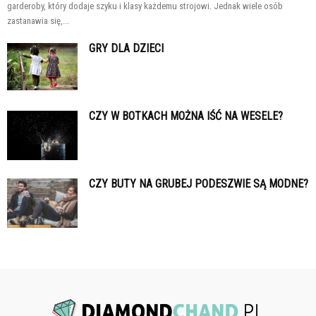
garderoby, który dodaje szyku i klasy każdemu strojowi. Jednak wiele osób
zastanawia się,...
GRY DLA DZIECI
CZY W BOTKACH MOŻNA IŚĆ NA WESELE?
CZY BUTY NA GRUBEJ PODESZWIE SĄ MODNE?