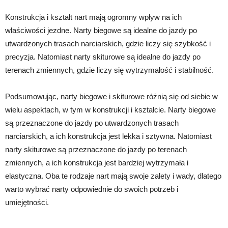
Konstrukcja i kształt nart mają ogromny wpływ na ich
właściwości jezdne. Narty biegowe są idealne do jazdy po
utwardzonych trasach narciarskich, gdzie liczy się szybkość i
precyzja. Natomiast narty skiturowe są idealne do jazdy po
terenach zmiennych, gdzie liczy się wytrzymałość i stabilność.
Podsumowując, narty biegowe i skiturowe różnią się od siebie w
wielu aspektach, w tym w konstrukcji i kształcie. Narty biegowe
są przeznaczone do jazdy po utwardzonych trasach
narciarskich, a ich konstrukcja jest lekka i sztywna. Natomiast
narty skiturowe są przeznaczone do jazdy po terenach
zmiennych, a ich konstrukcja jest bardziej wytrzymała i
elastyczna. Oba te rodzaje nart mają swoje zalety i wady, dlatego
warto wybrać narty odpowiednie do swoich potrzeb i
umiejętności.