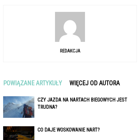
REDAKCJA
POWIĄZANE ARTYKUŁY
WIĘCEJ OD AUTORA
CZY JAZDA NA NARTACH BIEGOWYCH JEST
TRUDNA?
CO DAJE WOSKOWANIE NART?