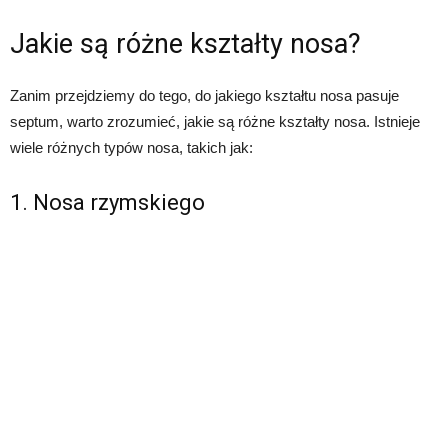
Jakie są różne kształty nosa?
Zanim przejdziemy do tego, do jakiego kształtu nosa pasuje
septum, warto zrozumieć, jakie są różne kształty nosa. Istnieje
wiele różnych typów nosa, takich jak:
1. Nosa rzymskiego