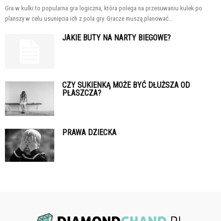
Gra w kulki to popularna gra logiczna, która polega na przesuwaniu kulek po
planszy w celu usunięcia ich z pola gry. Gracze muszą planować...
JAKIE BUTY NA NARTY BIEGOWE?
CZY SUKIENKĄ MOŻE BYĆ DŁUŻSZA OD
PŁASZCZA?
PRAWA DZIECKA