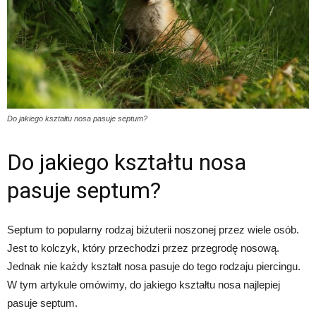
Do jakiego kształtu nosa pasuje septum?
Do jakiego kształtu nosa
pasuje septum?
Septum to popularny rodzaj biżuterii noszonej przez wiele osób.
Jest to kolczyk, który przechodzi przez przegrodę nosową.
Jednak nie każdy kształt nosa pasuje do tego rodzaju piercingu.
W tym artykule omówimy, do jakiego kształtu nosa najlepiej
pasuje septum.