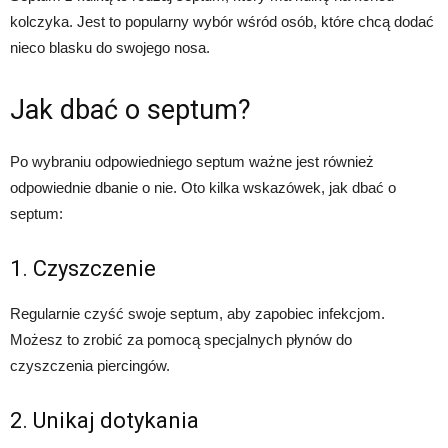
kolczyka. Jest to popularny wybór wśród osób, które chcą dodać
nieco blasku do swojego nosa.
Jak dbać o septum?
Po wybraniu odpowiedniego septum ważne jest również
odpowiednie dbanie o nie. Oto kilka wskazówek, jak dbać o
septum:
1. Czyszczenie
Regularnie czyść swoje septum, aby zapobiec infekcjom.
Możesz to zrobić za pomocą specjalnych płynów do
czyszczenia piercingów.
2. Unikaj dotykania