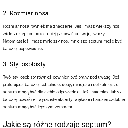
2. Rozmiar nosa
Rozmiar nosa również ma znaczenie. Jeśli masz większy nos,
większe septum może lepiej pasować do twojej twarzy.
Natomiast jeśli masz mniejszy nos, mniejsze septum może być
bardziej odpowiednie.
3. Styl osobisty
Twój styl osobisty również powinien być brany pod uwagę. Jeśli
preferujesz bardziej subtelne ozdoby, mniejsze i delikatniejsze
septum mogą być dla ciebie odpowiednie. Jeśli natomiast lubisz
bardziej odważne i wyraziste akcenty, większe i bardziej ozdobne
septum mogą być lepszym wyborem.
Jakie są różne rodzaje septum?