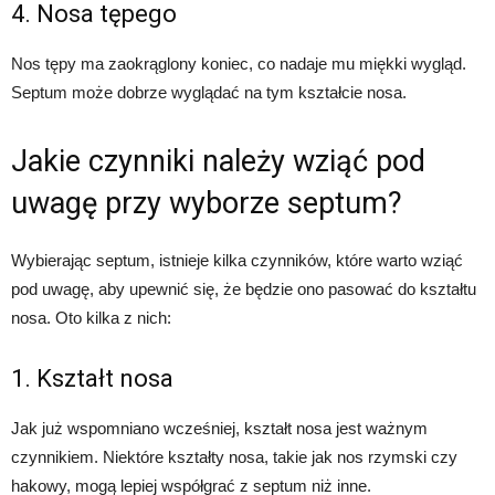
4. Nosa tępego
Nos tępy ma zaokrąglony koniec, co nadaje mu miękki wygląd.
Septum może dobrze wyglądać na tym kształcie nosa.
Jakie czynniki należy wziąć pod
uwagę przy wyborze septum?
Wybierając septum, istnieje kilka czynników, które warto wziąć
pod uwagę, aby upewnić się, że będzie ono pasować do kształtu
nosa. Oto kilka z nich:
1. Kształt nosa
Jak już wspomniano wcześniej, kształt nosa jest ważnym
czynnikiem. Niektóre kształty nosa, takie jak nos rzymski czy
hakowy, mogą lepiej współgrać z septum niż inne.