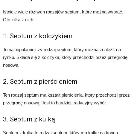
Istnieje wiele różnych rodzajów septum, które można wybrać.
Oto kilka z nich:
1. Septum z kolczykiem
To najpopularniejszy rodzaj septum, który można znaleźć na
rynku. Składa się z kolczyka, który przechodzi przez przegrodę
nosową.
2. Septum z pierścieniem
Ten rodzaj septum ma kształt pierścienia, który przechodzi przez
przegrodę nosową. Jest to bardziej tradycyjny wybór.
3. Septum z kulką
Septum z kulką to rodzaj septum, który ma kulkę na końcu