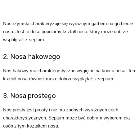
Nos rzymski charakteryzuje się wyraźnym garbem na grzbiecie
nosa. Jest to dość popularny kształt nosa, który może dobrze
współgrać z septum.
2. Nosa hakowego
Nos hakowy ma charakterystyczne wygięcie na końcu nosa. Ten
kształt nosa również może dobrze wyglądać z septum.
3. Nosa prostego
Nos prosty jest prosty i nie ma żadnych wyraźnych cech
charakterystycznych. Septum może być dobrym wyborem dla
osób z tym kształtem nosa.