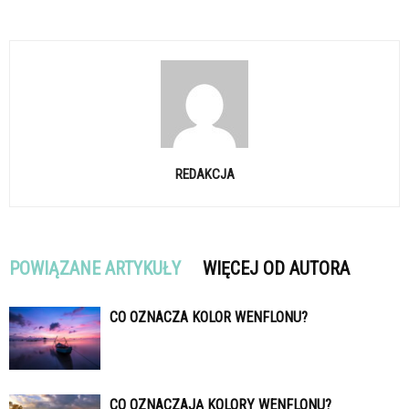
REDAKCJA
POWIĄZANE ARTYKUŁY
WIĘCEJ OD AUTORA
CO OZNACZA KOLOR WENFLONU?
CO OZNACZAJĄ KOLORY WENFLONU?