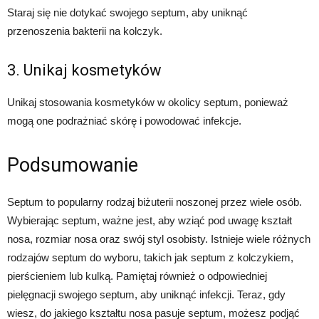
Staraj się nie dotykać swojego septum, aby uniknąć
przenoszenia bakterii na kolczyk.
3. Unikaj kosmetyków
Unikaj stosowania kosmetyków w okolicy septum, ponieważ
mogą one podrażniać skórę i powodować infekcje.
Podsumowanie
Septum to popularny rodzaj biżuterii noszonej przez wiele osób.
Wybierając septum, ważne jest, aby wziąć pod uwagę kształt
nosa, rozmiar nosa oraz swój styl osobisty. Istnieje wiele różnych
rodzajów septum do wyboru, takich jak septum z kolczykiem,
pierścieniem lub kulką. Pamiętaj również o odpowiedniej
pielęgnacji swojego septum, aby uniknąć infekcji. Teraz, gdy
wiesz, do jakiego kształtu nosa pasuje septum, możesz podjąć