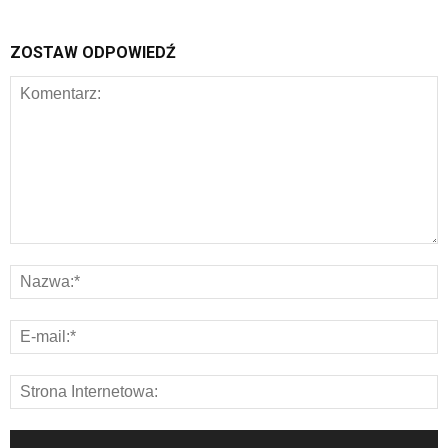
ZOSTAW ODPOWIEDŹ