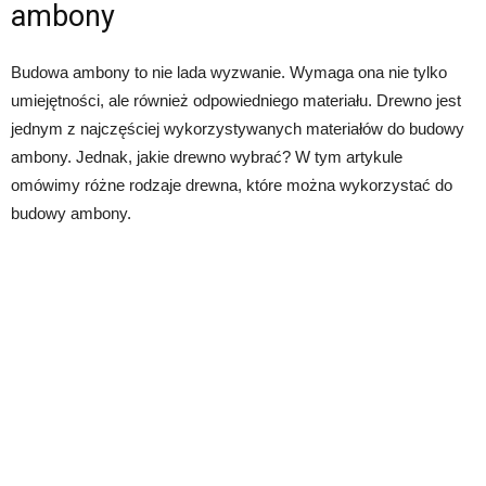
ambony
Budowa ambony to nie lada wyzwanie. Wymaga ona nie tylko
umiejętności, ale również odpowiedniego materiału. Drewno jest
jednym z najczęściej wykorzystywanych materiałów do budowy
ambony. Jednak, jakie drewno wybrać? W tym artykule
omówimy różne rodzaje drewna, które można wykorzystać do
budowy ambony.