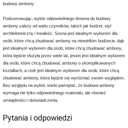
budowy ambony.
Podsumowując, wybór odpowiedniego drewna do budowy
ambony zależy od wielu czynników, takich jak budżet, styl
architektoniczny i trwałość. Sosna jest idealnym wyborem dla
osób, które chcą zbudować ambony na niewielkim budżecie, dąb
jest idealnym wyborem dla osób, które chcą zbudować ambony,
która będzie służyła przez wiele lat, jesion jest idealnym wyborem
dla osób, które chcą zbudować ambony o skomplikowanych
kształtach, a cedr jest idealnym wyborem dla osób, które chcą
zbudować ambony, która będzie się wyróżniać swoim wyglądem.
Bez względu na wybór, warto pamiętać, że budowa ambony
wymaga nie tylko odpowiedniego materiału, ale również
umiejętności i doświadczenia.
Pytania i odpowiedzi