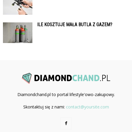
ILE KOSZTUJE MAŁA BUTLA Z GAZEM?
Diamondchand.pl to portal lifestyle'owo-zakupowy.
Skontaktuj się z nami:
contact@yoursite.com