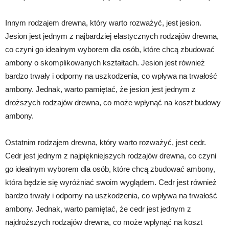
Innym rodzajem drewna, który warto rozważyć, jest jesion.
Jesion jest jednym z najbardziej elastycznych rodzajów drewna,
co czyni go idealnym wyborem dla osób, które chcą zbudować
ambony o skomplikowanych kształtach. Jesion jest również
bardzo trwały i odporny na uszkodzenia, co wpływa na trwałość
ambony. Jednak, warto pamiętać, że jesion jest jednym z
droższych rodzajów drewna, co może wpłynąć na koszt budowy
ambony.
Ostatnim rodzajem drewna, który warto rozważyć, jest cedr.
Cedr jest jednym z najpiękniejszych rodzajów drewna, co czyni
go idealnym wyborem dla osób, które chcą zbudować ambony,
która będzie się wyróżniać swoim wyglądem. Cedr jest również
bardzo trwały i odporny na uszkodzenia, co wpływa na trwałość
ambony. Jednak, warto pamiętać, że cedr jest jednym z
najdroższych rodzajów drewna, co może wpłynąć na koszt