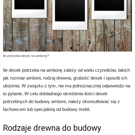
Ile potrzeba desek na ambonę?
Ile desek potrzeba na ambonę zależy od wielu czynników, takich
jak rozmiar amboni, rodzaj drewna, grubość desek i sposób ich
ułożenia. W związku z tym, nie ma jednoznacznej odpowiedzi na
to pytanie. W celu dokładnego określenia ilości desek
potrzebnych do budowy amboni, należy skonsultować się z
fachowcem lub specjalistą od budowy mebli.
Rodzaje drewna do budowy