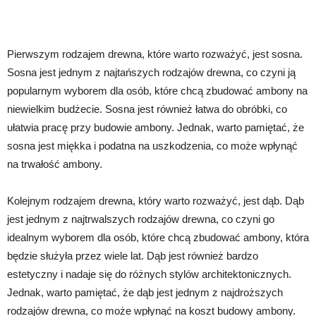
Pierwszym rodzajem drewna, które warto rozważyć, jest sosna.
Sosna jest jednym z najtańszych rodzajów drewna, co czyni ją
popularnym wyborem dla osób, które chcą zbudować ambony na
niewielkim budżecie. Sosna jest również łatwa do obróbki, co
ułatwia pracę przy budowie ambony. Jednak, warto pamiętać, że
sosna jest miękka i podatna na uszkodzenia, co może wpłynąć
na trwałość ambony.
Kolejnym rodzajem drewna, który warto rozważyć, jest dąb. Dąb
jest jednym z najtrwalszych rodzajów drewna, co czyni go
idealnym wyborem dla osób, które chcą zbudować ambony, która
będzie służyła przez wiele lat. Dąb jest również bardzo
estetyczny i nadaje się do różnych stylów architektonicznych.
Jednak, warto pamiętać, że dąb jest jednym z najdroższych
rodzajów drewna, co może wpłynąć na koszt budowy ambony.