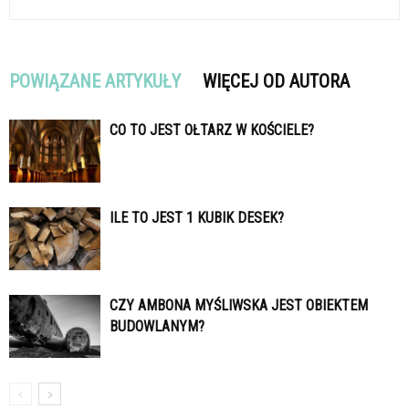
POWIĄZANE ARTYKUŁY
WIĘCEJ OD AUTORA
CO TO JEST OŁTARZ W KOŚCIELE?
ILE TO JEST 1 KUBIK DESEK?
CZY AMBONA MYŚLIWSKA JEST OBIEKTEM
BUDOWLANYM?