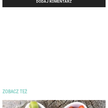
ZOBACZ TEŻ