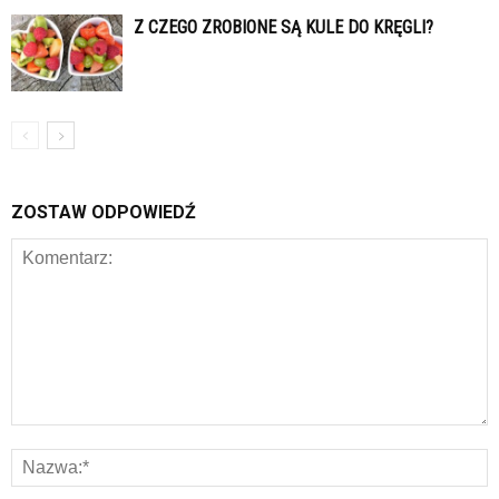
Z CZEGO ZROBIONE SĄ KULE DO KRĘGLI?
ZOSTAW ODPOWIEDŹ