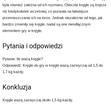
była również zależna od ich rozmiaru. Obecnie kręgle są lżejsze
niż kiedykolwiek wcześniej, co pozwala na łatwiejsze
przemieszczanie ich na torze. Jednak niezależnie od tego, jak
bardzo zmieniły się kręgle, nadal są one nieodłącznym
elementem gry w kręgle.
Pytania i odpowiedzi
Pytanie: Ile ważą kręgle?
Odpowiedź: Kręgle do gry w kręgle ważą zazwyczaj od 1,5 do
1,7 kg każdy.
Konkluzja
Kręgle ważą zazwyczaj około 1,5 kg każdy.