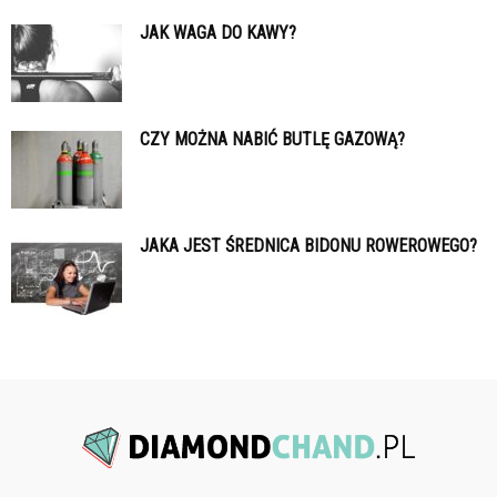
JAK WAGA DO KAWY?
CZY MOŻNA NABIĆ BUTLĘ GAZOWĄ?
JAKA JEST ŚREDNICA BIDONU ROWEROWEGO?