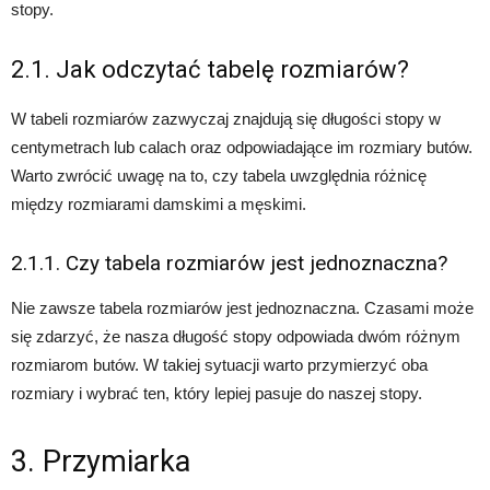
stopy.
2.1. Jak odczytać tabelę rozmiarów?
W tabeli rozmiarów zazwyczaj znajdują się długości stopy w
centymetrach lub calach oraz odpowiadające im rozmiary butów.
Warto zwrócić uwagę na to, czy tabela uwzględnia różnicę
między rozmiarami damskimi a męskimi.
2.1.1. Czy tabela rozmiarów jest jednoznaczna?
Nie zawsze tabela rozmiarów jest jednoznaczna. Czasami może
się zdarzyć, że nasza długość stopy odpowiada dwóm różnym
rozmiarom butów. W takiej sytuacji warto przymierzyć oba
rozmiary i wybrać ten, który lepiej pasuje do naszej stopy.
3. Przymiarka