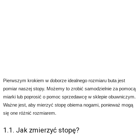
Pierwszym krokiem w doborze idealnego rozmiaru buta jest
pomiar naszej stopy. Możemy to zrobić samodzielnie za pomocą
miarki lub poprosić o pomoc sprzedawcę w sklepie obuwniczym.
Ważne jest, aby mierzyć stopę obiema nogami, ponieważ mogą
się one różnić rozmiarem.
1.1. Jak zmierzyć stopę?