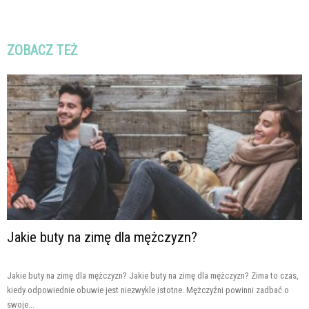
ZOBACZ TEŻ
Jakie buty na zimę dla mężczyzn?
Jakie buty na zimę dla mężczyzn? Jakie buty na zimę dla mężczyzn? Zima to czas,
kiedy odpowiednie obuwie jest niezwykle istotne. Mężczyźni powinni zadbać o
swoje...