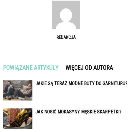
REDAKCJA
POWIĄZANE ARTYKUŁY
WIĘCEJ OD AUTORA
JAKIE SĄ TERAZ MODNE BUTY DO GARNITURU?
JAK NOSIĆ MOKASYNY MĘSKIE SKARPETKI?