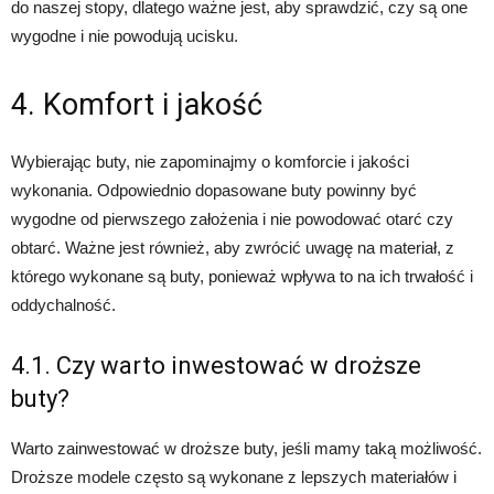
do naszej stopy, dlatego ważne jest, aby sprawdzić, czy są one
wygodne i nie powodują ucisku.
4. Komfort i jakość
Wybierając buty, nie zapominajmy o komforcie i jakości
wykonania. Odpowiednio dopasowane buty powinny być
wygodne od pierwszego założenia i nie powodować otarć czy
obtarć. Ważne jest również, aby zwrócić uwagę na materiał, z
którego wykonane są buty, ponieważ wpływa to na ich trwałość i
oddychalność.
4.1. Czy warto inwestować w droższe
buty?
Warto zainwestować w droższe buty, jeśli mamy taką możliwość.
Droższe modele często są wykonane z lepszych materiałów i