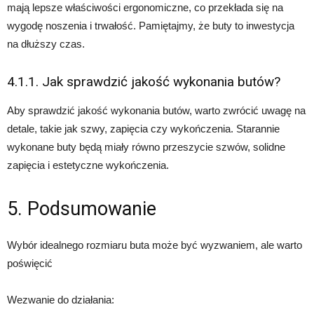
mają lepsze właściwości ergonomiczne, co przekłada się na
wygodę noszenia i trwałość. Pamiętajmy, że buty to inwestycja
na dłuższy czas.
4.1.1. Jak sprawdzić jakość wykonania butów?
Aby sprawdzić jakość wykonania butów, warto zwrócić uwagę na
detale, takie jak szwy, zapięcia czy wykończenia. Starannie
wykonane buty będą miały równo przeszycie szwów, solidne
zapięcia i estetyczne wykończenia.
5. Podsumowanie
Wybór idealnego rozmiaru buta może być wyzwaniem, ale warto
poświęcić
Wezwanie do działania: