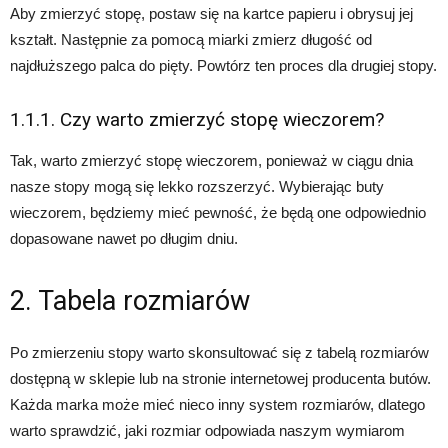
Aby zmierzyć stopę, postaw się na kartce papieru i obrysuj jej
kształt. Następnie za pomocą miarki zmierz długość od
najdłuższego palca do pięty. Powtórz ten proces dla drugiej stopy.
1.1.1. Czy warto zmierzyć stopę wieczorem?
Tak, warto zmierzyć stopę wieczorem, ponieważ w ciągu dnia
nasze stopy mogą się lekko rozszerzyć. Wybierając buty
wieczorem, będziemy mieć pewność, że będą one odpowiednio
dopasowane nawet po długim dniu.
2. Tabela rozmiarów
Po zmierzeniu stopy warto skonsultować się z tabelą rozmiarów
dostępną w sklepie lub na stronie internetowej producenta butów.
Każda marka może mieć nieco inny system rozmiarów, dlatego
warto sprawdzić, jaki rozmiar odpowiada naszym wymiarom