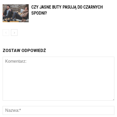
CZY JASNE BUTY PASUJĄ DO CZARNYCH
SPODNI?
ZOSTAW ODPOWIEDŹ