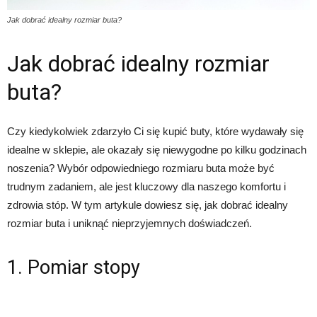
Jak dobrać idealny rozmiar buta?
Jak dobrać idealny rozmiar
buta?
Czy kiedykolwiek zdarzyło Ci się kupić buty, które wydawały się
idealne w sklepie, ale okazały się niewygodne po kilku godzinach
noszenia? Wybór odpowiedniego rozmiaru buta może być
trudnym zadaniem, ale jest kluczowy dla naszego komfortu i
zdrowia stóp. W tym artykule dowiesz się, jak dobrać idealny
rozmiar buta i uniknąć nieprzyjemnych doświadczeń.
1. Pomiar stopy