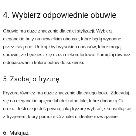
4. Wybierz odpowiednie obuwie
Obuwie ma duże znaczenie dla całej stylizacji. Wybierz
eleganckie buty na niewielkim obcasie, które będą wygodne
przez całą noc. Unikaj zbyt wysokich obcasów, które mogą
sprawić, że będziesz się czuła niekomfortowo. Pamiętaj również
o dopasowaniu koloru butów do sukienki.
5. Zadbaj o fryzurę
Fryzura również ma duże znaczenie dla całego looku. Zdecyduj
się na eleganckie upięcie lub delikatne fale, które dodadzą Ci
uroku. Jeśli nie jesteś pewna, jaką fryzurę wybrać, skonsultuj się
z fryzjerem, który pomoże Ci znaleźć idealne rozwiązanie.
6. Makijaż