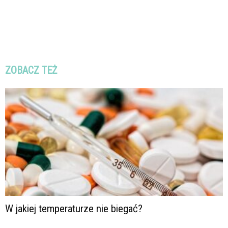
ZOBACZ TEŻ
W jakiej temperaturze nie biegać?