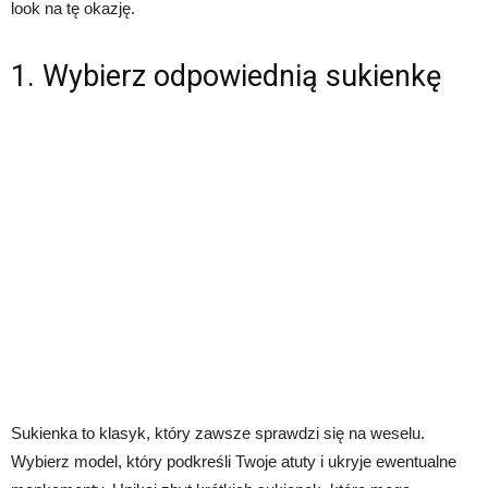
look na tę okazję.
1. Wybierz odpowiednią sukienkę
Sukienka to klasyk, który zawsze sprawdzi się na weselu.
Wybierz model, który podkreśli Twoje atuty i ukryje ewentualne