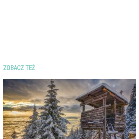
ZOBACZ TEŻ