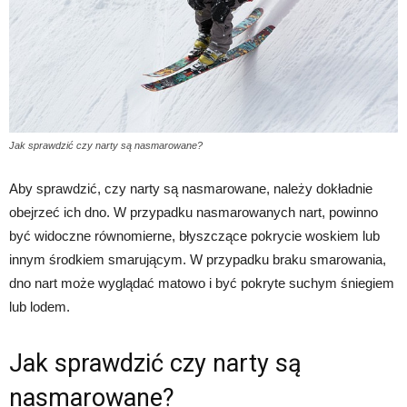
Jak sprawdzić czy narty są nasmarowane?
Aby sprawdzić, czy narty są nasmarowane, należy dokładnie
obejrzeć ich dno. W przypadku nasmarowanych nart, powinno
być widoczne równomierne, błyszczące pokrycie woskiem lub
innym środkiem smarującym. W przypadku braku smarowania,
dno nart może wyglądać matowo i być pokryte suchym śniegiem
lub lodem.
Jak sprawdzić czy narty są
nasmarowane?