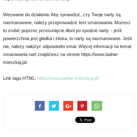
Wezwanie do działania: Aby sprawdzić, czy Twoje narty są
nasmarowane, należy przeprowadzić test smarowania. Możesz
to zrobić poprzez przesunięcie dłoni po spodzie narty – jeśli
powierzchnia jest gładka i śliska, to narty są nasmarowane. Jeśli
nie, należy nałożyć odpowiedni smar. Więcej informacji na temat
smarowania nart znajdziesz na stronie https://www.ladnie-
mieszkaj.pl/.
Link tagu HTML:
https://www.ladnie-mieszkaj.pl/