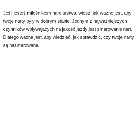
Jeśli jesteś miłośnikiem narciarstwa, wiesz, jak ważne jest, aby
twoje narty były w dobrym stanie. Jednym z najważniejszych
czynników wpływających na jakość jazdy jest smarowanie nart.
Dlatego ważne jest, aby wiedzieć, jak sprawdzić, czy twoje narty
są nasmarowane.