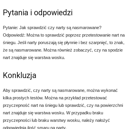
Pytania i odpowiedzi
Pytanie: Jak sprawdzić czy narty są nasmarowane?
Odpowiedź: Można to sprawdzić poprzez przetestowanie nart na
śniegu. Jeśli narty poruszają się płynnie i bez szarpnięć, to znak,
że są nasmarowane. Można również zobaczyć, czy na spodzie
nart znajduje się warstwa wosku.
Konkluzja
Aby sprawdzić, czy narty są nasmarowane, można wykonać
kilka prostych testów. Można na przykład przetestować
przyczepność nart na śniegu lub sprawdzić, czy na powierzchni
nart znajduje się warstwa wosku. W przypadku braku
przyczepności lub braku warstwy wosku, należy nałożyć
odpowiednią ilość smaru na narty.