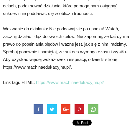
celach, podejmować działania, które pomogą nam osiągnąć
sukces i nie poddawać się w obliczu trudności.
Wezwanie do działania: Nie poddawaj się po upadku! Wstań,
zacznij działać i dąż do swoich celów. Nie zapomnij, że każdy ma
prawo do popełniania błędów i ważne jest, jak się z nimi radzimy.
Spróbuj ponownie i pamiętaj, że sukces wymaga czasu i wysiłku.
Aby uzyskać więcej wskazówek i inspiracji, odwiedź stronę
https://www.machinaedukacyjna.pl/.
Link tagu HTML:
https://www.machinaedukacyjna.pl/