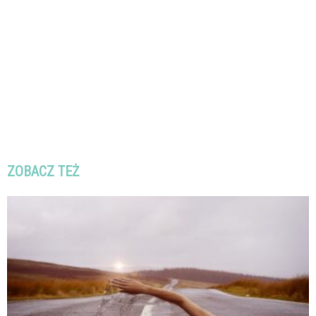
ZOBACZ TEŻ