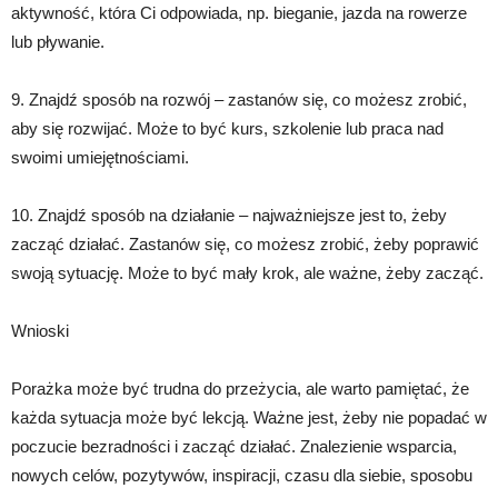
aktywność, która Ci odpowiada, np. bieganie, jazda na rowerze
lub pływanie.
9. Znajdź sposób na rozwój – zastanów się, co możesz zrobić,
aby się rozwijać. Może to być kurs, szkolenie lub praca nad
swoimi umiejętnościami.
10. Znajdź sposób na działanie – najważniejsze jest to, żeby
zacząć działać. Zastanów się, co możesz zrobić, żeby poprawić
swoją sytuację. Może to być mały krok, ale ważne, żeby zacząć.
Wnioski
Porażka może być trudna do przeżycia, ale warto pamiętać, że
każda sytuacja może być lekcją. Ważne jest, żeby nie popadać w
poczucie bezradności i zacząć działać. Znalezienie wsparcia,
nowych celów, pozytywów, inspiracji, czasu dla siebie, sposobu