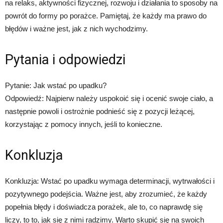
na relaks, aktywności fizycznej, rozwoju i działania to sposoby na
powrót do formy po porażce. Pamiętaj, że każdy ma prawo do
błędów i ważne jest, jak z nich wychodzimy.
Pytania i odpowiedzi
Pytanie: Jak wstać po upadku?
Odpowiedź: Najpierw należy uspokoić się i ocenić swoje ciało, a
następnie powoli i ostrożnie podnieść się z pozycji leżącej,
korzystając z pomocy innych, jeśli to konieczne.
Konkluzja
Konkluzja: Wstać po upadku wymaga determinacji, wytrwałości i
pozytywnego podejścia. Ważne jest, aby zrozumieć, że każdy
popełnia błędy i doświadcza porażek, ale to, co naprawdę się
liczy, to to, jak się z nimi radzimy. Warto skupić się na swoich