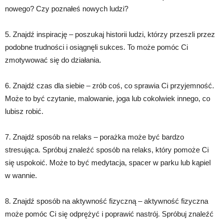
nowego? Czy poznałeś nowych ludzi?
5. Znajdź inspirację – poszukaj historii ludzi, którzy przeszli przez
podobne trudności i osiągnęli sukces. To może pomóc Ci
zmotywować się do działania.
6. Znajdź czas dla siebie – zrób coś, co sprawia Ci przyjemność.
Może to być czytanie, malowanie, joga lub cokolwiek innego, co
lubisz robić.
7. Znajdź sposób na relaks – porażka może być bardzo
stresująca. Spróbuj znaleźć sposób na relaks, który pomoże Ci
się uspokoić. Może to być medytacja, spacer w parku lub kąpiel
w wannie.
8. Znajdź sposób na aktywność fizyczną – aktywność fizyczna
może pomóc Ci się odprężyć i poprawić nastrój. Spróbuj znaleźć