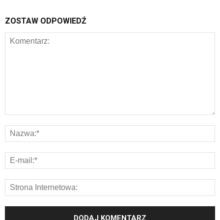
ZOSTAW ODPOWIEDŹ