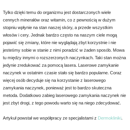
Tylko dzięki temu do organizmu jest dostarczonych wiele
cennych minerałów oraz witamin, co z pewnością w dużym
stopniu wpłynie na stan naszej skóry, a przede wszystkim
włosów i cery. Jednak bardzo często na naszym ciele mogą
pojawić się zmiany, które nie wyglądają zbyt korzystnie i nie
jesteśmy sobie w stanie z nimi poradzić w żaden sposób. Mowa
tu między innymi o rozszerzonych naczynkach. Taki stan można
jedynie zredukować za pomocą lasera. Laserowe zamykanie
naczynek w ostatnim czasie stało się bardzo popularne. Coraz
więcej osób decyduje się na korzystanie z laserowego
zamykania naczynek, ponieważ jest to bardzo skuteczna
metoda. Dodatkowo zabieg laserowego zamykania naczynek nie
jest zbyt drogi, z tego powodu warto się na niego zdecydować.
Artykuł powstał we współpracy ze specjalistami z
Dermokliniki
.