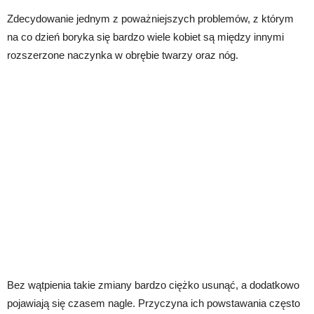
Zdecydowanie jednym z poważniejszych problemów, z którym
na co dzień boryka się bardzo wiele kobiet są między innymi
rozszerzone naczynka w obrębie twarzy oraz nóg.
Bez wątpienia takie zmiany bardzo ciężko usunąć, a dodatkowo
pojawiają się czasem nagle. Przyczyna ich powstawania często