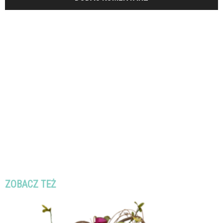
ZOBACZ TEŻ