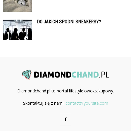
DO JAKICH SPODNI SNEAKERSY?
Diamondchand.pl to portal lifestyle'owo-zakupowy.
Skontaktuj się z nami:
contact@yoursite.com