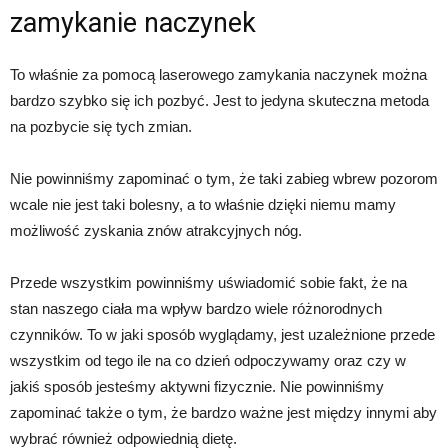
zamykanie naczynek
To właśnie za pomocą laserowego zamykania naczynek można
bardzo szybko się ich pozbyć. Jest to jedyna skuteczna metoda
na pozbycie się tych zmian.
Nie powinniśmy zapominać o tym, że taki zabieg wbrew pozorom
wcale nie jest taki bolesny, a to właśnie dzięki niemu mamy
możliwość zyskania znów atrakcyjnych nóg.
Przede wszystkim powinniśmy uświadomić sobie fakt, że na
stan naszego ciała ma wpływ bardzo wiele różnorodnych
czynników. To w jaki sposób wyglądamy, jest uzależnione przede
wszystkim od tego ile na co dzień odpoczywamy oraz czy w
jakiś sposób jesteśmy aktywni fizycznie. Nie powinniśmy
zapominać także o tym, że bardzo ważne jest między innymi aby
wybrać również odpowiednią dietę.