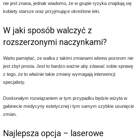
nie jest znana, jednak wiadomo, że w grupie ryzyka znajdują się
kobiety starsze oraz przyjmujące określone leki.
W jaki sposób walczyć z
rozszerzonymi naczynkami?
Warto pamiętać, że walka z takimi zmianami wbrew pozorom nie
jest zbyt prosta. Jest to bardzo ważne aby zdawać sobie sprawę
z tego, że to właśnie takie zmiany wymagają interwencji
specjalisty.
Doskonałym rozwiązaniem w tym przypadku będzie wizyta w
gabinecie medycyny estetycznej i tym samym szybkie usunięcie
zmian.
Najlepsza opcja – laserowe