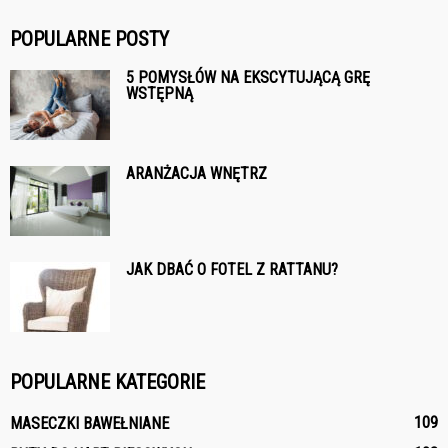
POPULARNE POSTY
5 POMYSŁÓW NA EKSCYTUJĄCĄ GRĘ
WSTĘPNĄ
ARANŻACJA WNĘTRZ
JAK DBAĆ O FOTEL Z RATTANU?
POPULARNE KATEGORIE
109
MASECZKI BAWEŁNIANE