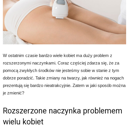
W ostatnim czasie bardzo wiele kobiet ma duży problem z
rozszerzonymi naczynkami. Coraz częściej zdarza się, że za
pomocą zwykłych środków nie jesteśmy sobie w stanie z tym
dobrze poradzić. Takie zmiany na twarzy, jak również na nogach
prezentują się bardzo nieatrakcyjnie. Zatem w jaki sposób można
je zmienić?
Rozszerzone naczynka problemem
wielu kobiet