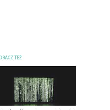
OBACZ TEŻ