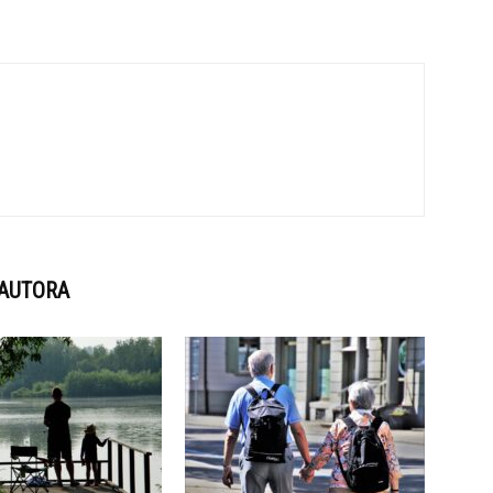
 AUTORA