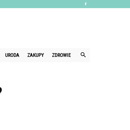
URODA
ZAKUPY
ZDROWIE
?