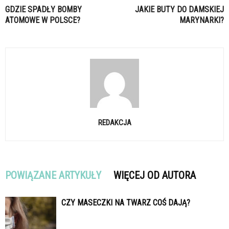
GDZIE SPADŁY BOMBY
JAKIE BUTY DO DAMSKIEJ
ATOMOWE W POLSCE?
MARYNARKI?
REDAKCJA
POWIĄZANE ARTYKUŁY
WIĘCEJ OD AUTORA
CZY MASECZKI NA TWARZ COŚ DAJĄ?