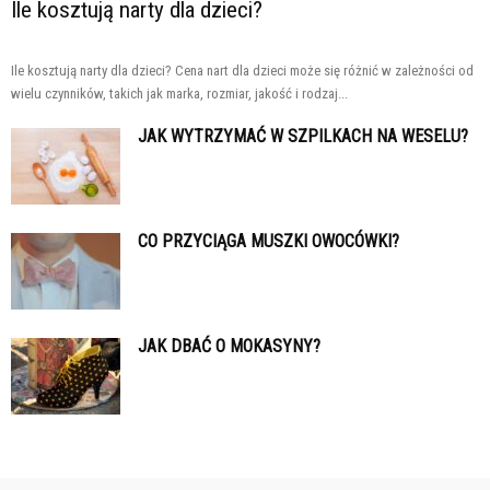
Ile kosztują narty dla dzieci?
Ile kosztują narty dla dzieci? Cena nart dla dzieci może się różnić w zależności od
wielu czynników, takich jak marka, rozmiar, jakość i rodzaj...
JAK WYTRZYMAĆ W SZPILKACH NA WESELU?
CO PRZYCIĄGA MUSZKI OWOCÓWKI?
JAK DBAĆ O MOKASYNY?