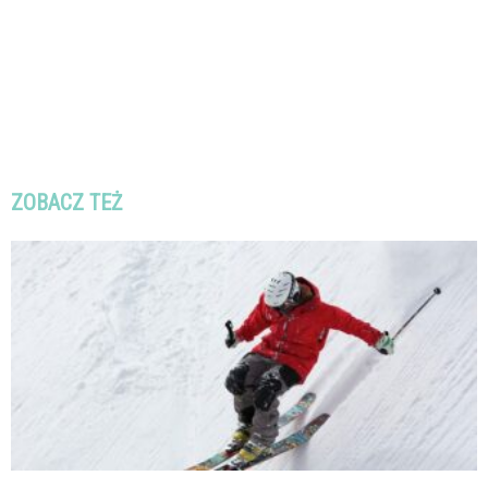
ZOBACZ TEŻ