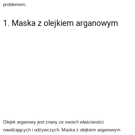
problemem.
1. Maska z olejkiem arganowym
Olejek arganowy jest znany ze swoich właściwości
nawilżających i odżywczych. Maska z olejkiem arganowym