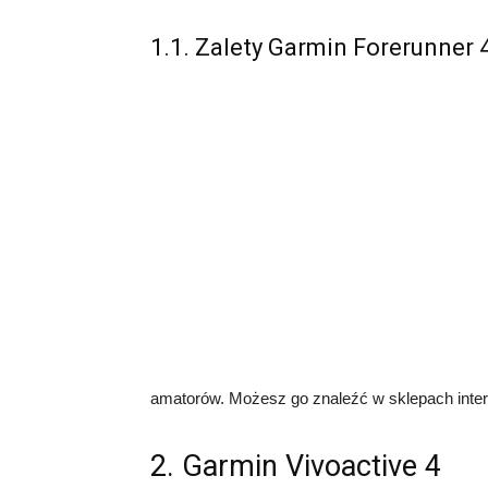
1.1. Zalety Garmin Forerunner 
amatorów. Możesz go znaleźć w sklepach inter
2. Garmin Vivoactive 4