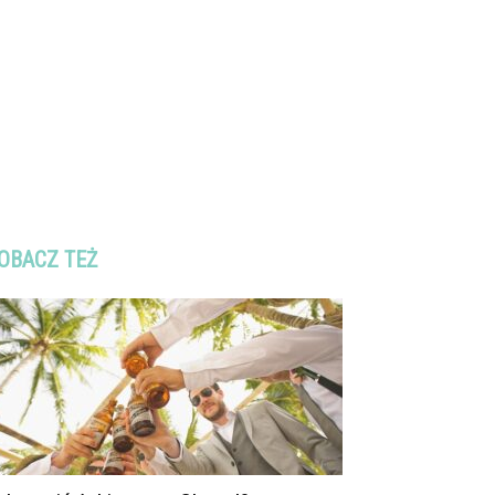
OBACZ TEŻ