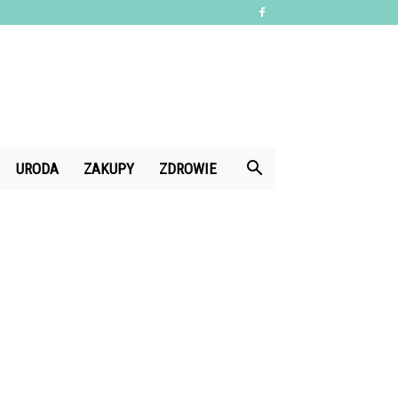
URODA
ZAKUPY
ZDROWIE