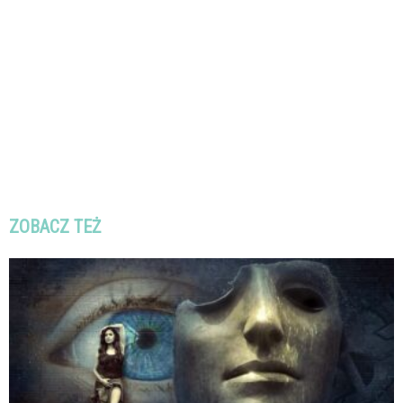
ZOBACZ TEŻ