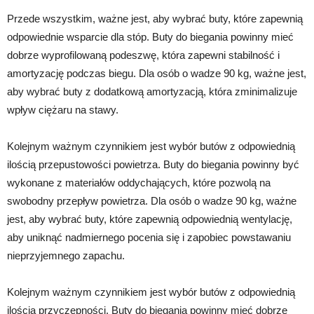
Przede wszystkim, ważne jest, aby wybrać buty, które zapewnią
odpowiednie wsparcie dla stóp. Buty do biegania powinny mieć
dobrze wyprofilowaną podeszwę, która zapewni stabilność i
amortyzację podczas biegu. Dla osób o wadze 90 kg, ważne jest,
aby wybrać buty z dodatkową amortyzacją, która zminimalizuje
wpływ ciężaru na stawy.
Kolejnym ważnym czynnikiem jest wybór butów z odpowiednią
ilością przepustowości powietrza. Buty do biegania powinny być
wykonane z materiałów oddychających, które pozwolą na
swobodny przepływ powietrza. Dla osób o wadze 90 kg, ważne
jest, aby wybrać buty, które zapewnią odpowiednią wentylację,
aby uniknąć nadmiernego pocenia się i zapobiec powstawaniu
nieprzyjemnego zapachu.
Kolejnym ważnym czynnikiem jest wybór butów z odpowiednią
ilością przyczepności. Buty do biegania powinny mieć dobrze