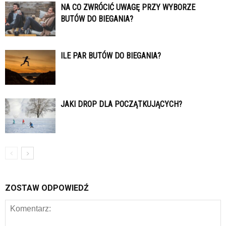
NA CO ZWRÓCIĆ UWAGĘ PRZY WYBORZE
BUTÓW DO BIEGANIA?
ILE PAR BUTÓW DO BIEGANIA?
JAKI DROP DLA POCZĄTKUJĄCYCH?
ZOSTAW ODPOWIEDŹ