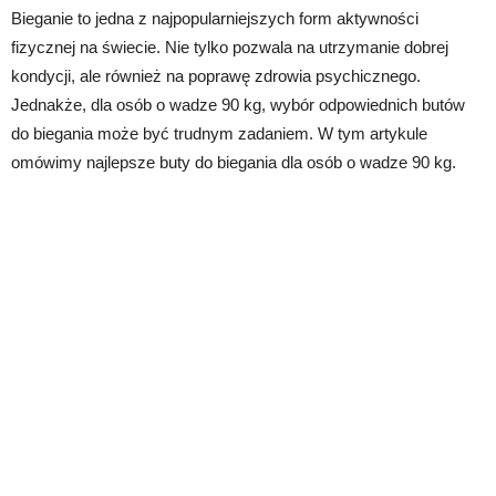
Bieganie to jedna z najpopularniejszych form aktywności
fizycznej na świecie. Nie tylko pozwala na utrzymanie dobrej
kondycji, ale również na poprawę zdrowia psychicznego.
Jednakże, dla osób o wadze 90 kg, wybór odpowiednich butów
do biegania może być trudnym zadaniem. W tym artykule
omówimy najlepsze buty do biegania dla osób o wadze 90 kg.