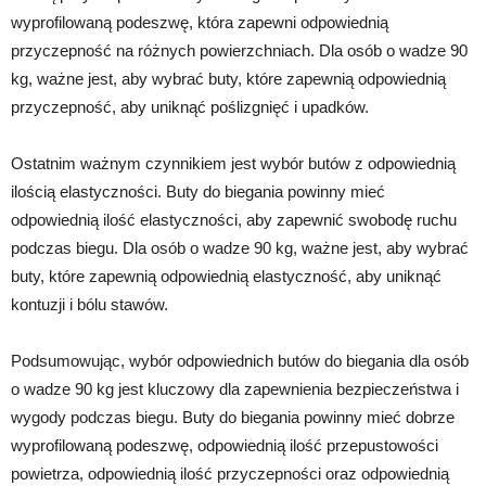
wyprofilowaną podeszwę, która zapewni odpowiednią
przyczepność na różnych powierzchniach. Dla osób o wadze 90
kg, ważne jest, aby wybrać buty, które zapewnią odpowiednią
przyczepność, aby uniknąć poślizgnięć i upadków.
Ostatnim ważnym czynnikiem jest wybór butów z odpowiednią
ilością elastyczności. Buty do biegania powinny mieć
odpowiednią ilość elastyczności, aby zapewnić swobodę ruchu
podczas biegu. Dla osób o wadze 90 kg, ważne jest, aby wybrać
buty, które zapewnią odpowiednią elastyczność, aby uniknąć
kontuzji i bólu stawów.
Podsumowując, wybór odpowiednich butów do biegania dla osób
o wadze 90 kg jest kluczowy dla zapewnienia bezpieczeństwa i
wygody podczas biegu. Buty do biegania powinny mieć dobrze
wyprofilowaną podeszwę, odpowiednią ilość przepustowości
powietrza, odpowiednią ilość przyczepności oraz odpowiednią