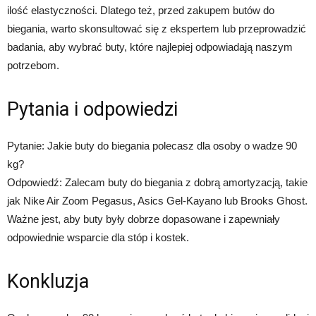
ilość elastyczności. Dlatego też, przed zakupem butów do
biegania, warto skonsultować się z ekspertem lub przeprowadzić
badania, aby wybrać buty, które najlepiej odpowiadają naszym
potrzebom.
Pytania i odpowiedzi
Pytanie: Jakie buty do biegania polecasz dla osoby o wadze 90
kg?
Odpowiedź: Zalecam buty do biegania z dobrą amortyzacją, takie
jak Nike Air Zoom Pegasus, Asics Gel-Kayano lub Brooks Ghost.
Ważne jest, aby buty były dobrze dopasowane i zapewniały
odpowiednie wsparcie dla stóp i kostek.
Konkluzja