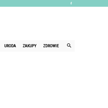
URODA
ZAKUPY
ZDROWIE