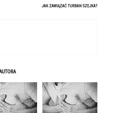
JAK ZAWIĄZAĆ TURBAN SZEJKA?
 AUTORA