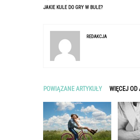
JAKIE KULE DO GRY W BULE?
REDAKCJA
POWIĄZANE ARTYKUŁY
WIĘCEJ OD