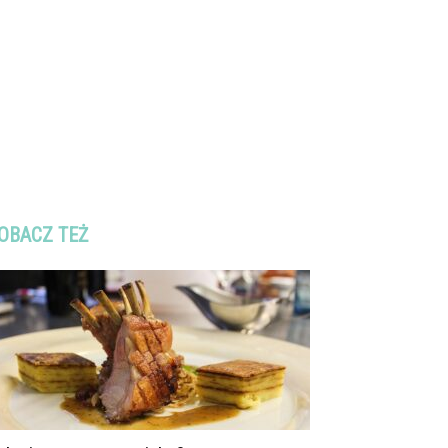
OBACZ TEŻ