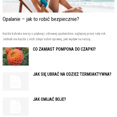
Opalanie – jak to robić bezpiecznie?
Każda kobieta marzy o pięknej i zdrowej opaleniźnie, najlepiej przez cały rok.
Jednak nie każda z nich zdaje sobie sprawę, jaki wpływ na naszą...
CO ZAMIAST POMPONA DO CZAPKI?
JAK SIĘ UBRAĆ NA ODZIEŻ TERMOAKTYWNA?
JAK OMIJAĆ BOJE?