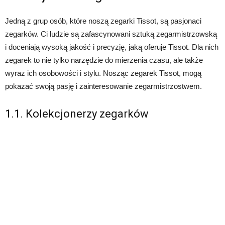
Jedną z grup osób, które noszą zegarki Tissot, są pasjonaci
zegarków. Ci ludzie są zafascynowani sztuką zegarmistrzowską
i doceniają wysoką jakość i precyzję, jaką oferuje Tissot. Dla nich
zegarek to nie tylko narzędzie do mierzenia czasu, ale także
wyraz ich osobowości i stylu. Nosząc zegarek Tissot, mogą
pokazać swoją pasję i zainteresowanie zegarmistrzostwem.
1.1. Kolekcjonerzy zegarków