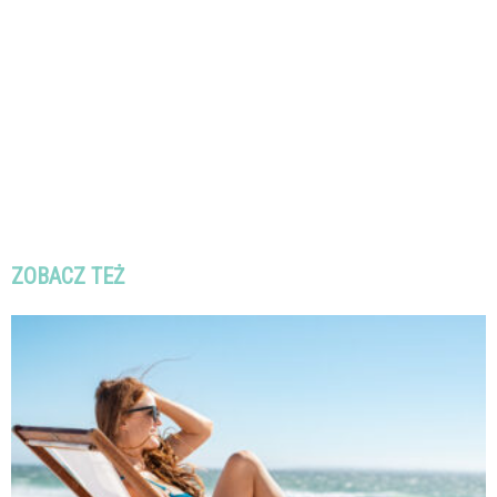
ZOBACZ TEŻ