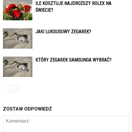
ILE KOSZTUJE NAJDROŻSZY ROLEX NA
ŚWIECIE?
JAKI LUKSUSOWY ZEGAREK?
KTÓRY ZEGAREK SAMSUNGA WYBRAĆ?
ZOSTAW ODPOWIEDŹ