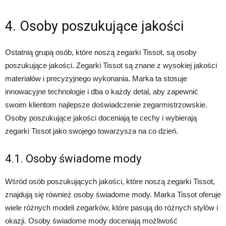
4. Osoby poszukujące jakości
Ostatnią grupą osób, które noszą zegarki Tissot, są osoby
poszukujące jakości. Zegarki Tissot są znane z wysokiej jakości
materiałów i precyzyjnego wykonania. Marka ta stosuje
innowacyjne technologie i dba o każdy detal, aby zapewnić
swoim klientom najlepsze doświadczenie zegarmistrzowskie.
Osoby poszukujące jakości doceniają te cechy i wybierają
zegarki Tissot jako swojego towarzysza na co dzień.
4.1. Osoby świadome mody
Wśród osób poszukujących jakości, które noszą zegarki Tissot,
znajdują się również osoby świadome mody. Marka Tissot oferuje
wiele różnych modeli zegarków, które pasują do różnych stylów i
okazji. Osoby świadome mody doceniają możliwość