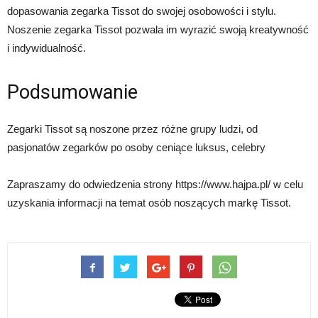
dopasowania zegarka Tissot do swojej osobowości i stylu.
Noszenie zegarka Tissot pozwala im wyrazić swoją kreatywność
i indywidualność.
Podsumowanie
Zegarki Tissot są noszone przez różne grupy ludzi, od
pasjonatów zegarków po osoby ceniące luksus, celebry
Zapraszamy do odwiedzenia strony https://www.hajpa.pl/ w celu
uzyskania informacji na temat osób noszących markę Tissot.