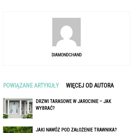
DIAMONDCHAND
POWIĄZANE ARTYKUŁY
WIĘCEJ OD AUTORA
DRZWI TARASOWE W JAROCINIE – JAK
WYBRAĆ?
JAKI NAWÓZ POD ZAŁOŻENIE TRAWNIKA?