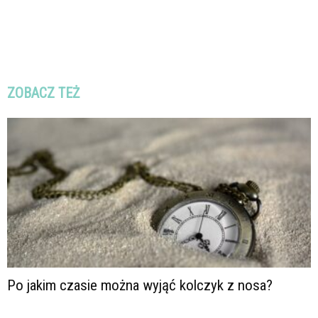
ZOBACZ TEŻ
Po jakim czasie można wyjąć kolczyk z nosa?