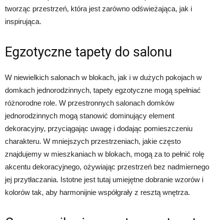
tworząc przestrzeń, która jest zarówno odświeżająca, jak i
inspirująca.
Egzotyczne tapety do salonu
W niewielkich salonach w blokach, jak i w dużych pokojach w
domkach jednorodzinnych, tapety egzotyczne mogą spełniać
różnorodne role. W przestronnych salonach domków
jednorodzinnych mogą stanowić dominujący element
dekoracyjny, przyciągając uwagę i dodając pomieszczeniu
charakteru. W mniejszych przestrzeniach, jakie często
znajdujemy w mieszkaniach w blokach, mogą za to pełnić rolę
akcentu dekoracyjnego, ożywiając przestrzeń bez nadmiernego
jej przytłaczania. Istotne jest tutaj umiejętne dobranie wzorów i
kolorów tak, aby harmonijnie współgrały z resztą wnętrza.