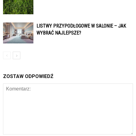
LISTWY PRZYPODŁOGOWE W SALONIE – JAK
WYBRAĆ NAJLEPSZE?
ZOSTAW ODPOWIEDŹ