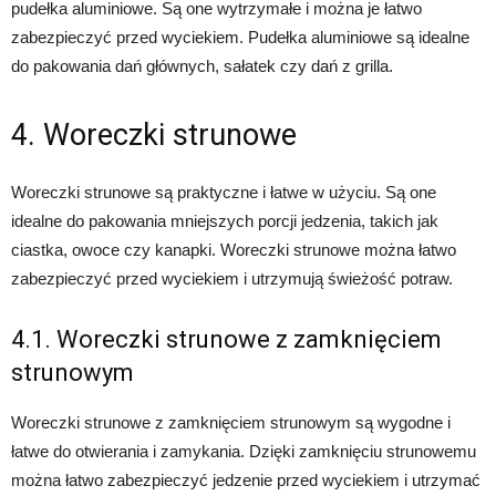
pudełka aluminiowe. Są one wytrzymałe i można je łatwo
zabezpieczyć przed wyciekiem. Pudełka aluminiowe są idealne
do pakowania dań głównych, sałatek czy dań z grilla.
4. Woreczki strunowe
Woreczki strunowe są praktyczne i łatwe w użyciu. Są one
idealne do pakowania mniejszych porcji jedzenia, takich jak
ciastka, owoce czy kanapki. Woreczki strunowe można łatwo
zabezpieczyć przed wyciekiem i utrzymują świeżość potraw.
4.1. Woreczki strunowe z zamknięciem
strunowym
Woreczki strunowe z zamknięciem strunowym są wygodne i
łatwe do otwierania i zamykania. Dzięki zamknięciu strunowemu
można łatwo zabezpieczyć jedzenie przed wyciekiem i utrzymać