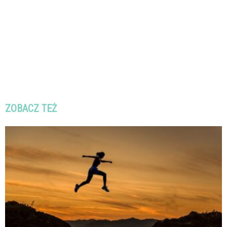
ZOBACZ TEŻ