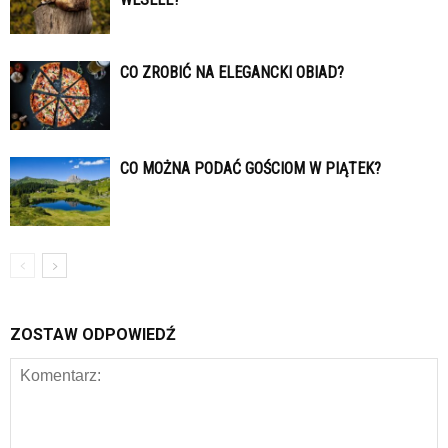
CO ZROBIĆ NA ELEGANCKI OBIAD?
CO MOŻNA PODAĆ GOŚCIOM W PIĄTEK?
ZOSTAW ODPOWIEDŹ