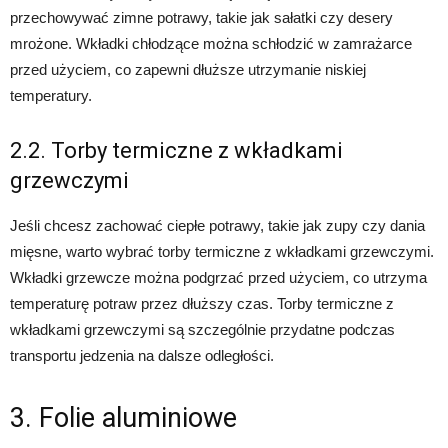
przechowywać zimne potrawy, takie jak sałatki czy desery
mrożone. Wkładki chłodzące można schłodzić w zamrażarce
przed użyciem, co zapewni dłuższe utrzymanie niskiej
temperatury.
2.2. Torby termiczne z wkładkami
grzewczymi
Jeśli chcesz zachować ciepłe potrawy, takie jak zupy czy dania
mięsne, warto wybrać torby termiczne z wkładkami grzewczymi.
Wkładki grzewcze można podgrzać przed użyciem, co utrzyma
temperaturę potraw przez dłuższy czas. Torby termiczne z
wkładkami grzewczymi są szczególnie przydatne podczas
transportu jedzenia na dalsze odległości.
3. Folie aluminiowe