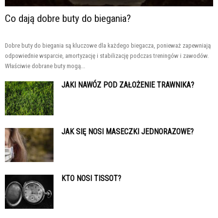
Co dają dobre buty do biegania?
Dobre buty do biegania są kluczowe dla każdego biegacza, ponieważ zapewniają
odpowiednie wsparcie, amortyzację i stabilizację podczas treningów i zawodów.
Właściwie dobrane buty mogą...
JAKI NAWÓZ POD ZAŁOŻENIE TRAWNIKA?
JAK SIĘ NOSI MASECZKI JEDNORAZOWE?
KTO NOSI TISSOT?