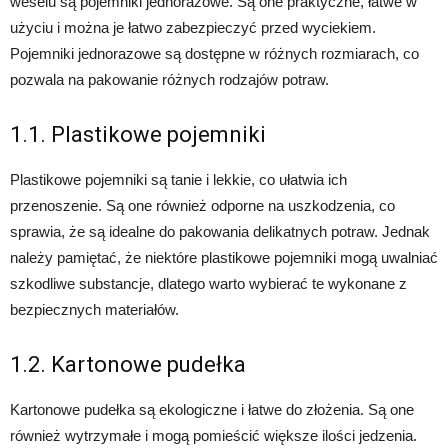
weselu są pojemniki jednorazowe. Są one praktyczne, łatwe w
użyciu i można je łatwo zabezpieczyć przed wyciekiem.
Pojemniki jednorazowe są dostępne w różnych rozmiarach, co
pozwala na pakowanie różnych rodzajów potraw.
1.1. Plastikowe pojemniki
Plastikowe pojemniki są tanie i lekkie, co ułatwia ich
przenoszenie. Są one również odporne na uszkodzenia, co
sprawia, że są idealne do pakowania delikatnych potraw. Jednak
należy pamiętać, że niektóre plastikowe pojemniki mogą uwalniać
szkodliwe substancje, dlatego warto wybierać te wykonane z
bezpiecznych materiałów.
1.2. Kartonowe pudełka
Kartonowe pudełka są ekologiczne i łatwe do złożenia. Są one
również wytrzymałe i mogą pomieścić większe ilości jedzenia.