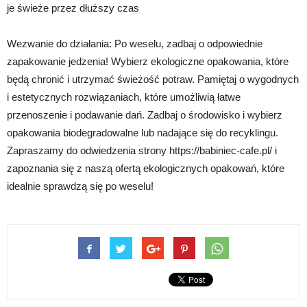
je świeże przez dłuższy czas
Wezwanie do działania: Po weselu, zadbaj o odpowiednie
zapakowanie jedzenia! Wybierz ekologiczne opakowania, które
będą chronić i utrzymać świeżość potraw. Pamiętaj o wygodnych
i estetycznych rozwiązaniach, które umożliwią łatwe
przenoszenie i podawanie dań. Zadbaj o środowisko i wybierz
opakowania biodegradowalne lub nadające się do recyklingu.
Zapraszamy do odwiedzenia strony https://babiniec-cafe.pl/ i
zapoznania się z naszą ofertą ekologicznych opakowań, które
idealnie sprawdzą się po weselu!