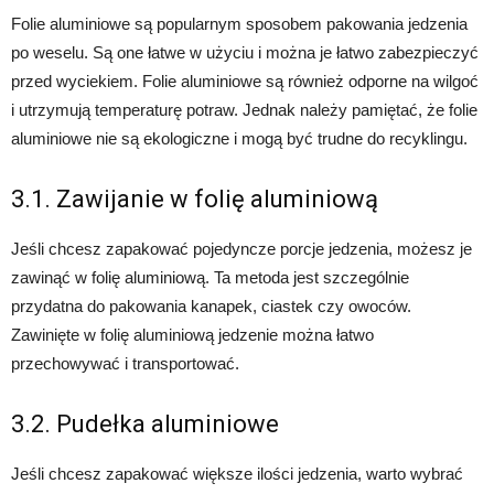
Folie aluminiowe są popularnym sposobem pakowania jedzenia
po weselu. Są one łatwe w użyciu i można je łatwo zabezpieczyć
przed wyciekiem. Folie aluminiowe są również odporne na wilgoć
i utrzymują temperaturę potraw. Jednak należy pamiętać, że folie
aluminiowe nie są ekologiczne i mogą być trudne do recyklingu.
3.1. Zawijanie w folię aluminiową
Jeśli chcesz zapakować pojedyncze porcje jedzenia, możesz je
zawinąć w folię aluminiową. Ta metoda jest szczególnie
przydatna do pakowania kanapek, ciastek czy owoców.
Zawinięte w folię aluminiową jedzenie można łatwo
przechowywać i transportować.
3.2. Pudełka aluminiowe
Jeśli chcesz zapakować większe ilości jedzenia, warto wybrać