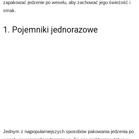
zapakować jedzenie po weselu, aby zachować jego świeżość i
smak.
1. Pojemniki jednorazowe
Jednym z najpopularniejszych sposobów pakowania jedzenia po