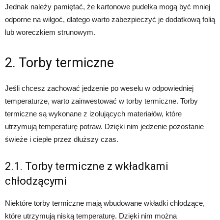
Jednak należy pamiętać, że kartonowe pudełka mogą być mniej
odporne na wilgoć, dlatego warto zabezpieczyć je dodatkową folią
lub woreczkiem strunowym.
2. Torby termiczne
Jeśli chcesz zachować jedzenie po weselu w odpowiedniej
temperaturze, warto zainwestować w torby termiczne. Torby
termiczne są wykonane z izolujących materiałów, które
utrzymują temperaturę potraw. Dzięki nim jedzenie pozostanie
świeże i ciepłe przez dłuższy czas.
2.1. Torby termiczne z wkładkami
chłodzącymi
Niektóre torby termiczne mają wbudowane wkładki chłodzące,
które utrzymują niską temperaturę. Dzięki nim można