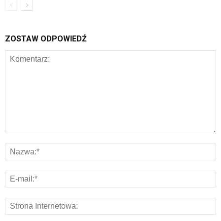
ZOSTAW ODPOWIEDŹ