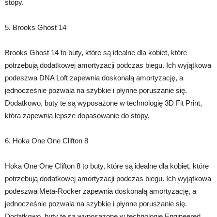
stopy.
5. Brooks Ghost 14
Brooks Ghost 14 to buty, które są idealne dla kobiet, które
potrzebują dodatkowej amortyzacji podczas biegu. Ich wyjątkowa
podeszwa DNA Loft zapewnia doskonałą amortyzację, a
jednocześnie pozwala na szybkie i płynne poruszanie się.
Dodatkowo, buty te są wyposażone w technologię 3D Fit Print,
która zapewnia lepsze dopasowanie do stopy.
6. Hoka One One Clifton 8
Hoka One One Clifton 8 to buty, które są idealne dla kobiet, które
potrzebują dodatkowej amortyzacji podczas biegu. Ich wyjątkowa
podeszwa Meta-Rocker zapewnia doskonałą amortyzację, a
jednocześnie pozwala na szybkie i płynne poruszanie się.
Dodatkowo, buty te są wyposażone w technologię Engineered