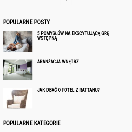
POPULARNE POSTY
5 POMYSŁÓW NA EKSCYTUJĄCĄ GRĘ
WSTĘPNĄ
ARANŻACJA WNĘTRZ
JAK DBAĆ O FOTEL Z RATTANU?
POPULARNE KATEGORIE