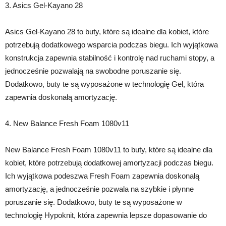
3. Asics Gel-Kayano 28
Asics Gel-Kayano 28 to buty, które są idealne dla kobiet, które
potrzebują dodatkowego wsparcia podczas biegu. Ich wyjątkowa
konstrukcja zapewnia stabilność i kontrolę nad ruchami stopy, a
jednocześnie pozwalają na swobodne poruszanie się.
Dodatkowo, buty te są wyposażone w technologię Gel, która
zapewnia doskonałą amortyzację.
4. New Balance Fresh Foam 1080v11
New Balance Fresh Foam 1080v11 to buty, które są idealne dla
kobiet, które potrzebują dodatkowej amortyzacji podczas biegu.
Ich wyjątkowa podeszwa Fresh Foam zapewnia doskonałą
amortyzację, a jednocześnie pozwala na szybkie i płynne
poruszanie się. Dodatkowo, buty te są wyposażone w
technologię Hypoknit, która zapewnia lepsze dopasowanie do