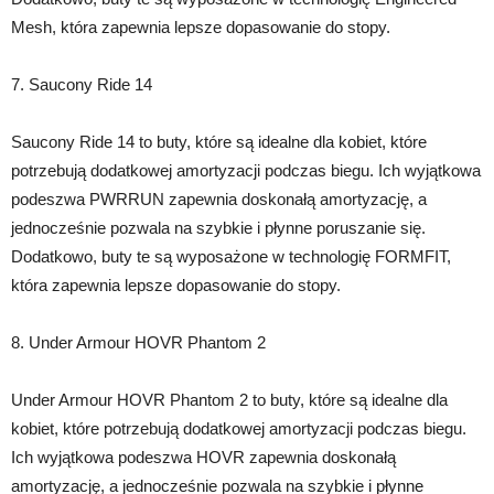
Mesh, która zapewnia lepsze dopasowanie do stopy.
7. Saucony Ride 14
Saucony Ride 14 to buty, które są idealne dla kobiet, które
potrzebują dodatkowej amortyzacji podczas biegu. Ich wyjątkowa
podeszwa PWRRUN zapewnia doskonałą amortyzację, a
jednocześnie pozwala na szybkie i płynne poruszanie się.
Dodatkowo, buty te są wyposażone w technologię FORMFIT,
która zapewnia lepsze dopasowanie do stopy.
8. Under Armour HOVR Phantom 2
Under Armour HOVR Phantom 2 to buty, które są idealne dla
kobiet, które potrzebują dodatkowej amortyzacji podczas biegu.
Ich wyjątkowa podeszwa HOVR zapewnia doskonałą
amortyzację, a jednocześnie pozwala na szybkie i płynne