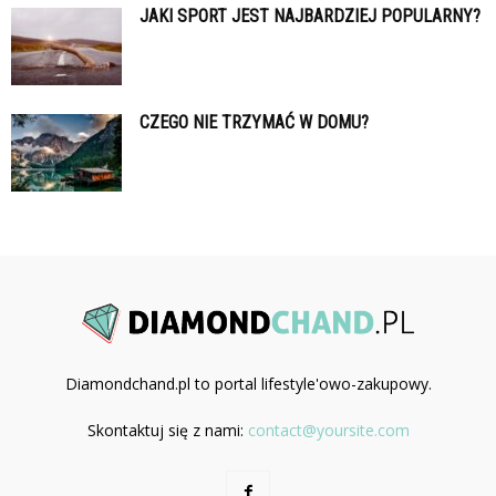
JAKI SPORT JEST NAJBARDZIEJ POPULARNY?
CZEGO NIE TRZYMAĆ W DOMU?
Diamondchand.pl to portal lifestyle'owo-zakupowy.
Skontaktuj się z nami:
contact@yoursite.com