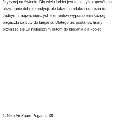
fizycznej na świecie. Dla wielu kobiet jest to nie tylko sposób na
utrzymanie dobrej kondycji, ale także na relaks i odprężenie.
Jednym z najważniejszych elementów wyposażenia każdej
biegaczki są buty do biegania. Dlatego też postanowiliśmy
przyjrzeć się 10 najlepszym butom do biegania dla kobiet.
1. Nike Air Zoom Pegasus 38