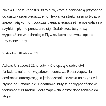
Nike Air Zoom Pegasus 38 to buty, które z pewnością przypadną
do gustu każdej biegaczce. Ich lekka konstrukcja i amortyzacja
zapewniają komfort podczas biegu, a jednocześnie pozwalają na
szybkie i płynne poruszanie się. Dodatkowo, buty te są
wyposażone w technologię Flywire, która zapewnia lepsze
trzymanie stopy.
2. Adidas Ultraboost 21
Adidas Ultraboost 21 to buty, które łączą w sobie styl i
funkcjonalność. Ich wyjątkowa podeszwa Boost zapewnia
doskonałą amortyzację, a jednocześnie pozwala na szybkie i
płynne poruszanie się. Dodatkowo, buty te są wyposażone w
technologię Primeknit, która zapewnia lepsze dopasowanie do
stopy.