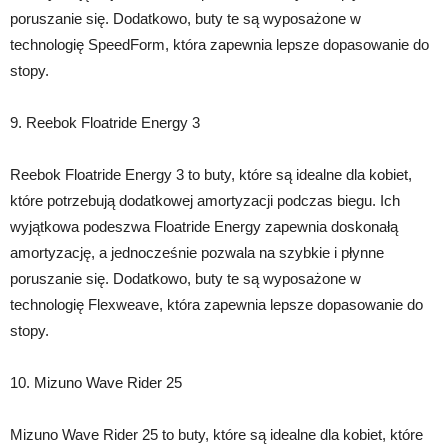
poruszanie się. Dodatkowo, buty te są wyposażone w
technologię SpeedForm, która zapewnia lepsze dopasowanie do
stopy.
9. Reebok Floatride Energy 3
Reebok Floatride Energy 3 to buty, które są idealne dla kobiet,
które potrzebują dodatkowej amortyzacji podczas biegu. Ich
wyjątkowa podeszwa Floatride Energy zapewnia doskonałą
amortyzację, a jednocześnie pozwala na szybkie i płynne
poruszanie się. Dodatkowo, buty te są wyposażone w
technologię Flexweave, która zapewnia lepsze dopasowanie do
stopy.
10. Mizuno Wave Rider 25
Mizuno Wave Rider 25 to buty, które są idealne dla kobiet, które