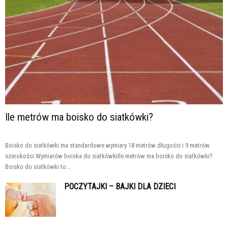
Ile metrów ma boisko do siatkówki?
Boisko do siatkówki ma standardowe wymiary 18 metrów długości i 9 metrów
szerokości.Wymiarów boiska do siatkówkiIle metrów ma boisko do siatkówki?
Boisko do siatkówki to...
POCZYTAJKI – BAJKI DLA DZIECI