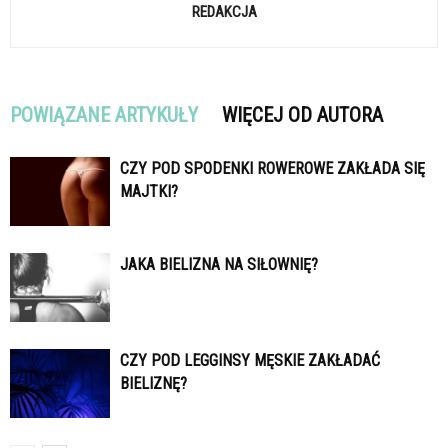
REDAKCJA
POWIĄZANE ARTYKUŁY
WIĘCEJ OD AUTORA
CZY POD SPODENKI ROWEROWE ZAKŁADA SIĘ
MAJTKI?
JAKA BIELIZNA NA SIŁOWNIĘ?
CZY POD LEGGINSY MĘSKIE ZAKŁADAĆ
BIELIZNĘ?