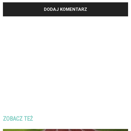
ZOBACZ TEŻ