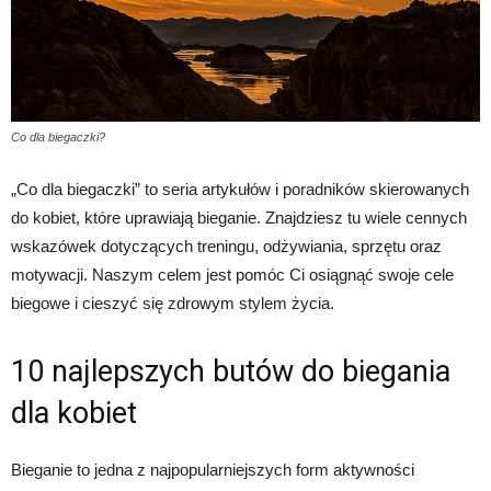
Co dla biegaczki?
„Co dla biegaczki” to seria artykułów i poradników skierowanych
do kobiet, które uprawiają bieganie. Znajdziesz tu wiele cennych
wskazówek dotyczących treningu, odżywiania, sprzętu oraz
motywacji. Naszym celem jest pomóc Ci osiągnąć swoje cele
biegowe i cieszyć się zdrowym stylem życia.
10 najlepszych butów do biegania
dla kobiet
Bieganie to jedna z najpopularniejszych form aktywności