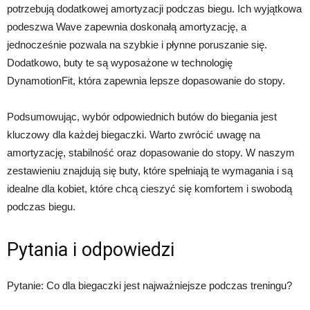
potrzebują dodatkowej amortyzacji podczas biegu. Ich wyjątkowa
podeszwa Wave zapewnia doskonałą amortyzację, a
jednocześnie pozwala na szybkie i płynne poruszanie się.
Dodatkowo, buty te są wyposażone w technologię
DynamotionFit, która zapewnia lepsze dopasowanie do stopy.
Podsumowując, wybór odpowiednich butów do biegania jest
kluczowy dla każdej biegaczki. Warto zwrócić uwagę na
amortyzację, stabilność oraz dopasowanie do stopy. W naszym
zestawieniu znajdują się buty, które spełniają te wymagania i są
idealne dla kobiet, które chcą cieszyć się komfortem i swobodą
podczas biegu.
Pytania i odpowiedzi
Pytanie: Co dla biegaczki jest najważniejsze podczas treningu?