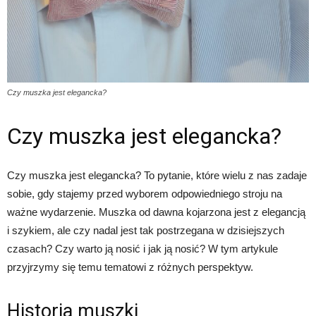
Czy muszka jest elegancka?
Czy muszka jest elegancka?
Czy muszka jest elegancka? To pytanie, które wielu z nas zadaje
sobie, gdy stajemy przed wyborem odpowiedniego stroju na
ważne wydarzenie. Muszka od dawna kojarzona jest z elegancją
i szykiem, ale czy nadal jest tak postrzegana w dzisiejszych
czasach? Czy warto ją nosić i jak ją nosić? W tym artykule
przyjrzymy się temu tematowi z różnych perspektyw.
Historia muszki