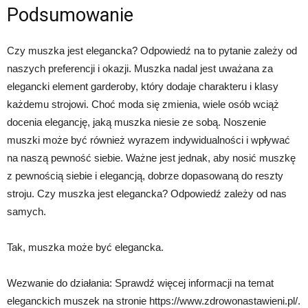
Podsumowanie
Czy muszka jest elegancka? Odpowiedź na to pytanie zależy od
naszych preferencji i okazji. Muszka nadal jest uważana za
elegancki element garderoby, który dodaje charakteru i klasy
każdemu strojowi. Choć moda się zmienia, wiele osób wciąż
docenia elegancję, jaką muszka niesie ze sobą. Noszenie
muszki może być również wyrazem indywidualności i wpływać
na naszą pewność siebie. Ważne jest jednak, aby nosić muszkę
z pewnością siebie i elegancją, dobrze dopasowaną do reszty
stroju. Czy muszka jest elegancka? Odpowiedź zależy od nas
samych.
Tak, muszka może być elegancka.
Wezwanie do działania: Sprawdź więcej informacji na temat
eleganckich muszek na stronie https://www.zdrowonastawieni.pl/.