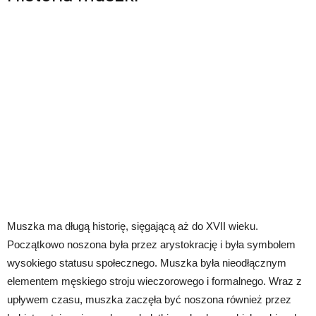
Muszka ma długą historię, sięgającą aż do XVII wieku.
Początkowo noszona była przez arystokrację i była symbolem
wysokiego statusu społecznego. Muszka była nieodłącznym
elementem męskiego stroju wieczorowego i formalnego. Wraz z
upływem czasu, muszka zaczęła być noszona również przez