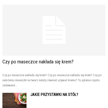
Czy po maseczce nakłada się krem?
Czy po maseczce nakłada się krem? Czy po maseczce nakłada się krem? Czy po
nałożeniu maseczki na twarz należy również używać kremu? To pytanie często
zadawane...
JAKIE PRZYSTAWKI NA STÓŁ?