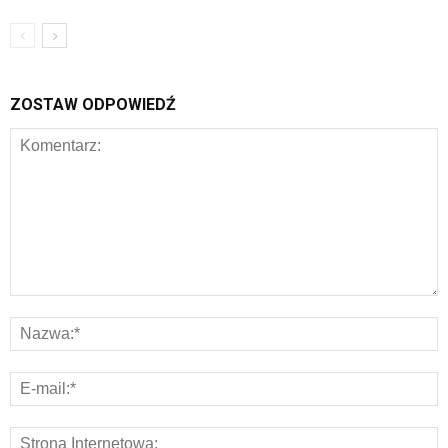
ZOSTAW ODPOWIEDŹ