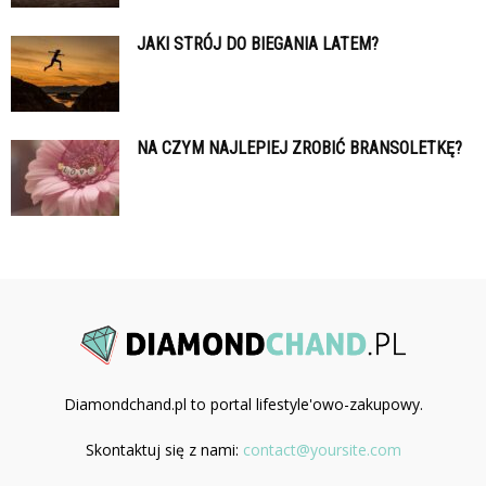
JAKI STRÓJ DO BIEGANIA LATEM?
NA CZYM NAJLEPIEJ ZROBIĆ BRANSOLETKĘ?
Diamondchand.pl to portal lifestyle'owo-zakupowy.
Skontaktuj się z nami:
contact@yoursite.com