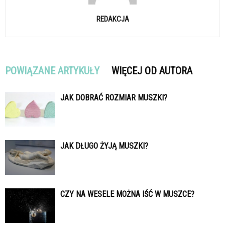
REDAKCJA
POWIĄZANE ARTYKUŁY
WIĘCEJ OD AUTORA
JAK DOBRAĆ ROZMIAR MUSZKI?
JAK DŁUGO ŻYJĄ MUSZKI?
CZY NA WESELE MOŻNA IŚĆ W MUSZCE?