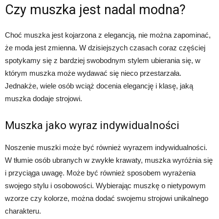
Czy muszka jest nadal modna?
Choć muszka jest kojarzona z elegancją, nie można zapominać,
że moda jest zmienna. W dzisiejszych czasach coraz częściej
spotykamy się z bardziej swobodnym stylem ubierania się, w
którym muszka może wydawać się nieco przestarzała.
Jednakże, wiele osób wciąż docenia elegancję i klasę, jaką
muszka dodaje strojowi.
Muszka jako wyraz indywidualności
Noszenie muszki może być również wyrazem indywidualności.
W tłumie osób ubranych w zwykłe krawaty, muszka wyróżnia się
i przyciąga uwagę. Może być również sposobem wyrażenia
swojego stylu i osobowości. Wybierając muszkę o nietypowym
wzorze czy kolorze, można dodać swojemu strojowi unikalnego
charakteru.