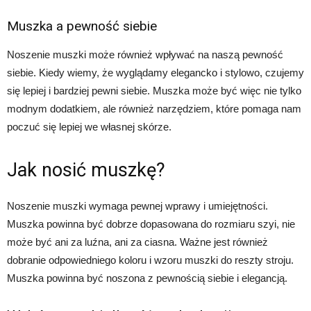
Muszka a pewność siebie
Noszenie muszki może również wpływać na naszą pewność
siebie. Kiedy wiemy, że wyglądamy elegancko i stylowo, czujemy
się lepiej i bardziej pewni siebie. Muszka może być więc nie tylko
modnym dodatkiem, ale również narzędziem, które pomaga nam
poczuć się lepiej we własnej skórze.
Jak nosić muszkę?
Noszenie muszki wymaga pewnej wprawy i umiejętności.
Muszka powinna być dobrze dopasowana do rozmiaru szyi, nie
może być ani za luźna, ani za ciasna. Ważne jest również
dobranie odpowiedniego koloru i wzoru muszki do reszty stroju.
Muszka powinna być noszona z pewnością siebie i elegancją.