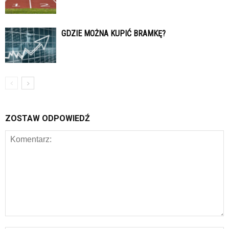
GDZIE MOŻNA KUPIĆ BRAMKĘ?
ZOSTAW ODPOWIEDŹ