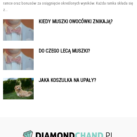
ramce oraz bonusów za osiągnięcie określonych wyników. Każda ramka składa się
z...
KIEDY MUSZKI OWOCÓWKI ZNIKAJĄ?
DO CZEGO LECĄ MUSZKI?
JAKA KOSZULKA NA UPAŁY?