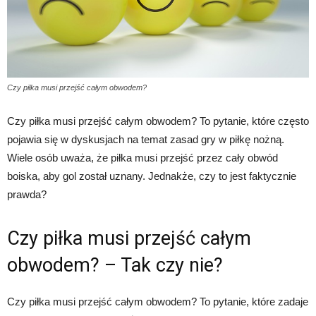
Czy piłka musi przejść całym obwodem?
Czy piłka musi przejść całym obwodem? To pytanie, które często
pojawia się w dyskusjach na temat zasad gry w piłkę nożną.
Wiele osób uważa, że piłka musi przejść przez cały obwód
boiska, aby gol został uznany. Jednakże, czy to jest faktycznie
prawda?
Czy piłka musi przejść całym
obwodem? – Tak czy nie?
Czy piłka musi przejść całym obwodem? To pytanie, które zadaje