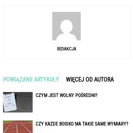
REDAKCJA
POWIĄZANE ARTYKUŁY
WIĘCEJ OD AUTORA
CZYM JEST WOLNY POŚREDNI?
CZY KAŻDE BOISKO MA TAKIE SAME WYMIARY?