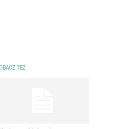
OBACZ TEŻ