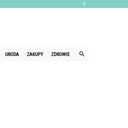
URODA
ZAKUPY
ZDROWIE