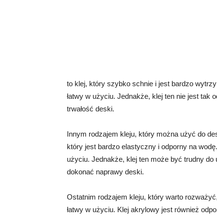
to klej, który szybko schnie i jest bardzo wytrz
łatwy w użyciu. Jednakże, klej ten nie jest ta
trwałość deski.
Innym rodzajem kleju, który można użyć do desk
który jest bardzo elastyczny i odporny na wodę.
użyciu. Jednakże, klej ten może być trudny do
dokonać naprawy deski.
Ostatnim rodzajem kleju, który warto rozważyć, j
łatwy w użyciu. Klej akrylowy jest również odpo