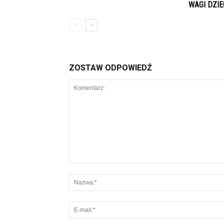
WAGI DZIE
ZOSTAW ODPOWIEDŹ