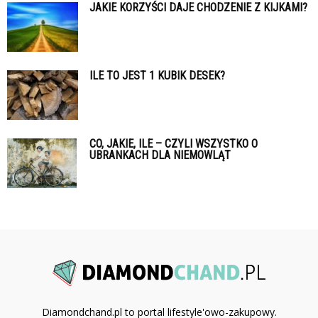
JAKIE KORZYŚCI DAJE CHODZENIE Z KIJKAMI?
ILE TO JEST 1 KUBIK DESEK?
CO, JAKIE, ILE – CZYLI WSZYSTKO O
UBRANKACH DLA NIEMOWLĄT
Diamondchand.pl to portal lifestyle'owo-zakupowy.