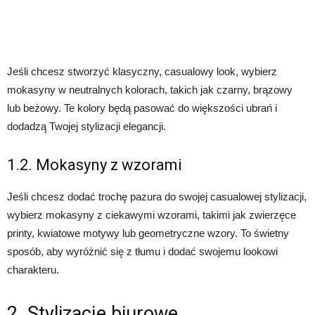
Jeśli chcesz stworzyć klasyczny, casualowy look, wybierz
mokasyny w neutralnych kolorach, takich jak czarny, brązowy
lub beżowy. Te kolory będą pasować do większości ubrań i
dodadzą Twojej stylizacji elegancji.
1.2. Mokasyny z wzorami
Jeśli chcesz dodać trochę pazura do swojej casualowej stylizacji,
wybierz mokasyny z ciekawymi wzorami, takimi jak zwierzęce
printy, kwiatowe motywy lub geometryczne wzory. To świetny
sposób, aby wyróżnić się z tłumu i dodać swojemu lookowi
charakteru.
2. Stylizacje biurowe