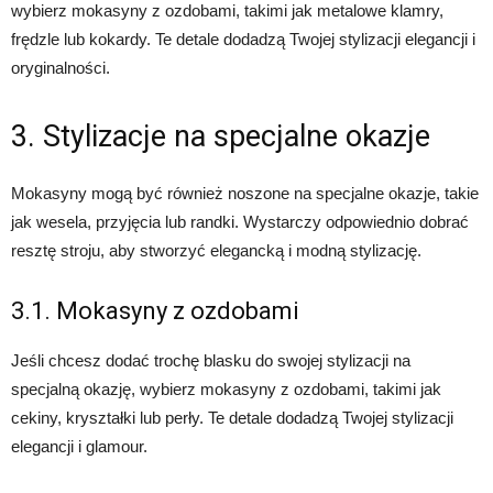
wybierz mokasyny z ozdobami, takimi jak metalowe klamry,
frędzle lub kokardy. Te detale dodadzą Twojej stylizacji elegancji i
oryginalności.
3. Stylizacje na specjalne okazje
Mokasyny mogą być również noszone na specjalne okazje, takie
jak wesela, przyjęcia lub randki. Wystarczy odpowiednio dobrać
resztę stroju, aby stworzyć elegancką i modną stylizację.
3.1. Mokasyny z ozdobami
Jeśli chcesz dodać trochę blasku do swojej stylizacji na
specjalną okazję, wybierz mokasyny z ozdobami, takimi jak
cekiny, kryształki lub perły. Te detale dodadzą Twojej stylizacji
elegancji i glamour.