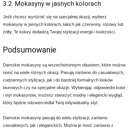
3.2. Mokasyny w jasnych kolorach
Jeśli chcesz wyróżnić się na specjalnej okazji, wybierz
mokasyny w jasnych kolorach, takich jak czerwony, różowy lub
żółty. Te kolory dodadzą Twojej stylizacji energii i świeżości.
Podsumowanie
Damskie mokasyny są wszechstronnym obuwiem, które można
nosić na wiele różnych okazji. Pasują zarówno do casualowych,
codziennych stylizacji, jak i do bardziej formalnych looków
biurowych czy na specjalne okazje. Wybierając odpowiedni kolor
i styl mokasynów, możesz stworzyć modny i elegancki wygląd,
który będzie odzwierciedlał Twój indywidualny styl.
Damskie mokasyny pasują do wielu stylizacji, zarówno
casualowych, jak i eleganckich. Można je nosić zarówno z