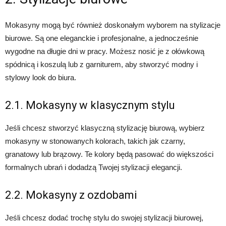
Mokasyny mogą być również doskonałym wyborem na stylizacje
biurowe. Są one eleganckie i profesjonalne, a jednocześnie
wygodne na długie dni w pracy. Możesz nosić je z ołówkową
spódnicą i koszulą lub z garniturem, aby stworzyć modny i
stylowy look do biura.
2.1. Mokasyny w klasycznym stylu
Jeśli chcesz stworzyć klasyczną stylizację biurową, wybierz
mokasyny w stonowanych kolorach, takich jak czarny,
granatowy lub brązowy. Te kolory będą pasować do większości
formalnych ubrań i dodadzą Twojej stylizacji elegancji.
2.2. Mokasyny z ozdobami
Jeśli chcesz dodać trochę stylu do swojej stylizacji biurowej,