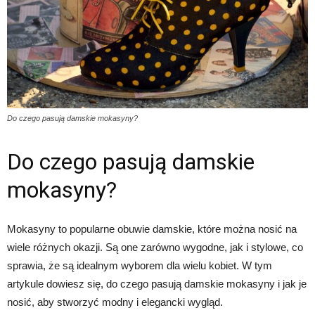
Do czego pasują damskie mokasyny?
Do czego pasują damskie
mokasyny?
Mokasyny to popularne obuwie damskie, które można nosić na
wiele różnych okazji. Są one zarówno wygodne, jak i stylowe, co
sprawia, że są idealnym wyborem dla wielu kobiet. W tym
artykule dowiesz się, do czego pasują damskie mokasyny i jak je
nosić, aby stworzyć modny i elegancki wygląd.