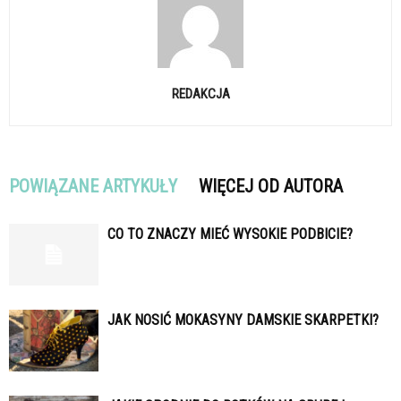
REDAKCJA
POWIĄZANE ARTYKUŁY
WIĘCEJ OD AUTORA
CO TO ZNACZY MIEĆ WYSOKIE PODBICIE?
JAK NOSIĆ MOKASYNY DAMSKIE SKARPETKI?