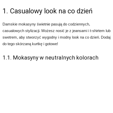
1. Casualowy look na co dzień
Damskie mokasyny świetnie pasują do codziennych,
casualowych stylizacji. Możesz nosić je z jeansami i t-shirtem lub
swetrem, aby stworzyć wygodny i modny look na co dzień. Dodaj
do tego skórzaną kurtkę i gotowe!
1.1. Mokasyny w neutralnych kolorach