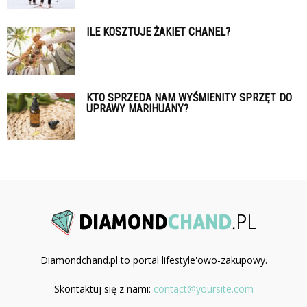
ILE KOSZTUJE ŻAKIET CHANEL?
KTO SPRZEDA NAM WYŚMIENITY SPRZĘT DO
UPRAWY MARIHUANY?
Diamondchand.pl to portal lifestyle'owo-zakupowy.
Skontaktuj się z nami:
contact@yoursite.com