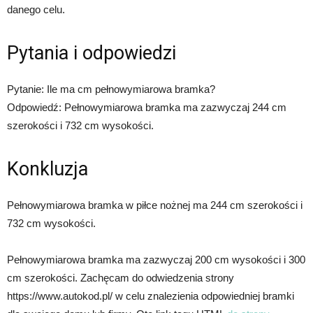
danego celu.
Pytania i odpowiedzi
Pytanie: Ile ma cm pełnowymiarowa bramka?
Odpowiedź: Pełnowymiarowa bramka ma zazwyczaj 244 cm
szerokości i 732 cm wysokości.
Konkluzja
Pełnowymiarowa bramka w piłce nożnej ma 244 cm szerokości i
732 cm wysokości.
Pełnowymiarowa bramka ma zazwyczaj 200 cm wysokości i 300
cm szerokości. Zachęcam do odwiedzenia strony
https://www.autokod.pl/ w celu znalezienia odpowiedniej bramki