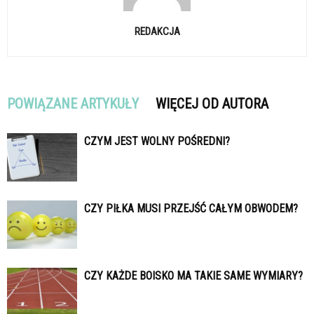
REDAKCJA
POWIĄZANE ARTYKUŁY
WIĘCEJ OD AUTORA
CZYM JEST WOLNY POŚREDNI?
CZY PIŁKA MUSI PRZEJŚĆ CAŁYM OBWODEM?
CZY KAŻDE BOISKO MA TAKIE SAME WYMIARY?