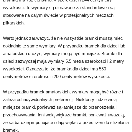
wysokości. Te wymiary są uznawane za standardowe i są
stosowane na całym świecie w profesjonalnych meczach
piłkarskich.
Warto jednak zauważyć, że nie wszystkie bramki muszą mieć
dokładnie te same wymiary. W przypadku bramek dla dzieci lub
amatorskich drużyn, wymiary mogą być mniejsze. Bramki dla
dzieci zazwyczaj mają wymiary 5,5 metra szerokości i 2 metry
wysokości. Oznacza to, że bramka dla dzieci ma 550
centymetrów szerokości i 200 centymetrów wysokości.
W przypadku bramek amatorskich, wymiary mogą być różne i
zależą od indywidualnych preferencji. Niektórzy ludzie wolą
mniejsze bramki, ponieważ są łatwiejsze do przenoszenia i
przechowywania. Inni wolą większe bramki, ponieważ uważają,
że są bardziej imponujące i dają większą przestrzeń do strzelania
bramek.