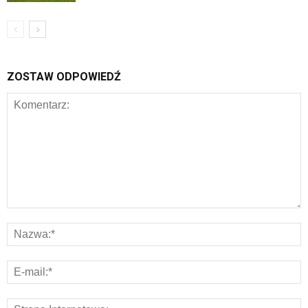
ZOSTAW ODPOWIEDŹ