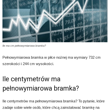
Ile ma cm pełnowymiarowa bramka?
Pełnowymiarowa bramka w piłce nożnej ma wymiary 732 cm
szerokości i 244 cm wysokości.
Ile centymetrów ma
pełnowymiarowa bramka?
Ile centymetrów ma pełnowymiarowa bramka? To pytanie, które
zadaje sobie wiele osób, które chcą zainstalować bramkę na