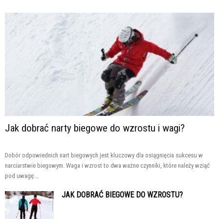
Jak dobrać narty biegowe do wzrostu i wagi?
Dobór odpowiednich nart biegowych jest kluczowy dla osiągnięcia sukcesu w
narciarstwie biegowym. Waga i wzrost to dwa ważne czynniki, które należy wziąć
pod uwagę...
JAK DOBRAĆ BIEGOWE DO WZROSTU?