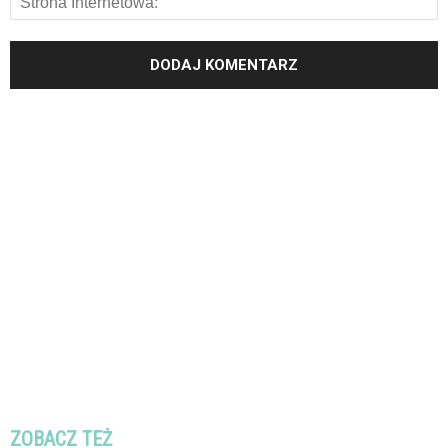
ZOBACZ TEŻ