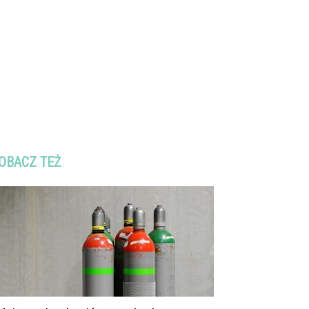
OBACZ TEŻ