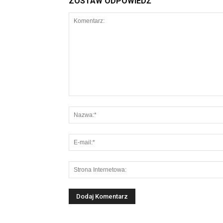
ZOSTAW ODPOWIEDŹ