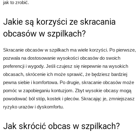
jak to zrobić.
Jakie są korzyści ze skracania
obcasów w szpilkach?
Skracanie obcasów w szpilkach ma wiele korzyści. Po pierwsze,
pozwala na dostosowanie wysokości obcasów do swoich
preferencji i wygody. Jeśli czujesz się niepewnie na wysokich
obcasach, skrócenie ich może sprawić, że będziesz bardziej
pewna siebie i komfortowa. Po drugie, skracanie obcasów może
pomóc w zapobieganiu kontuzjom. Zbyt wysokie obcasy mogą
powodować ból stóp, kostek i pleców. Skracając je, zmniejszasz
ryzyko urazów i dyskomfortu.
Jak skrócić obcas w szpilkach?