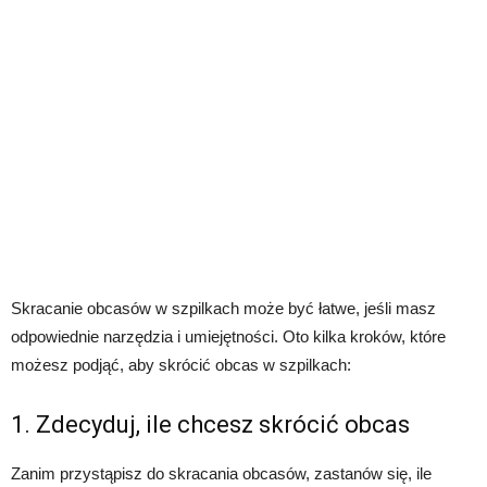
Skracanie obcasów w szpilkach może być łatwe, jeśli masz
odpowiednie narzędzia i umiejętności. Oto kilka kroków, które
możesz podjąć, aby skrócić obcas w szpilkach:
1. Zdecyduj, ile chcesz skrócić obcas
Zanim przystąpisz do skracania obcasów, zastanów się, ile