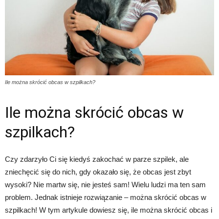
Ile można skrócić obcas w szpilkach?
Ile można skrócić obcas w
szpilkach?
Czy zdarzyło Ci się kiedyś zakochać w parze szpilek, ale
zniechęcić się do nich, gdy okazało się, że obcas jest zbyt
wysoki? Nie martw się, nie jesteś sam! Wielu ludzi ma ten sam
problem. Jednak istnieje rozwiązanie – można skrócić obcas w
szpilkach! W tym artykule dowiesz się, ile można skrócić obcas i