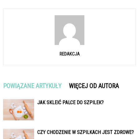
REDAKCJA
POWIĄZANE ARTYKUŁY
WIĘCEJ OD AUTORA
JAK SKLEIĆ PALCE DO SZPILEK?
CZY CHODZENIE W SZPILKACH JEST ZDROWE?