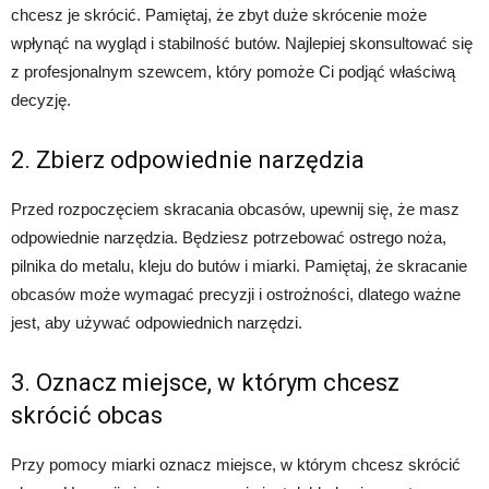
chcesz je skrócić. Pamiętaj, że zbyt duże skrócenie może
wpłynąć na wygląd i stabilność butów. Najlepiej skonsultować się
z profesjonalnym szewcem, który pomoże Ci podjąć właściwą
decyzję.
2. Zbierz odpowiednie narzędzia
Przed rozpoczęciem skracania obcasów, upewnij się, że masz
odpowiednie narzędzia. Będziesz potrzebować ostrego noża,
pilnika do metalu, kleju do butów i miarki. Pamiętaj, że skracanie
obcasów może wymagać precyzji i ostrożności, dlatego ważne
jest, aby używać odpowiednich narzędzi.
3. Oznacz miejsce, w którym chcesz
skrócić obcas
Przy pomocy miarki oznacz miejsce, w którym chcesz skrócić