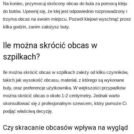
Na koniec, przymocuj skrócony obcas do buta za pomocą kleju
do butów. Upewnij się, że klej jest odpowiednio rozprowadzony i
trzyma obcas na swoim miejscu. Pozwól klejowi wyschnąć przez
kilka godzin, zanim założysz buty.
Ile można skrócić obcas w
szpilkach?
Ile można skrócić obcas w szpilkach zależy od kilku czynników,
takich jak wysokość obcasu, materiał, z którego są wykonane
buty, oraz preferencje użytkownika. W większości przypadków
można skrócić obcas o około 1-2 centymetry. Jednak warto
skonsultować się z profesjonalnym szewcem, który pomoże Ci
podjąć właściwą decyzję.
Czy skracanie obcasów wpływa na wygląd