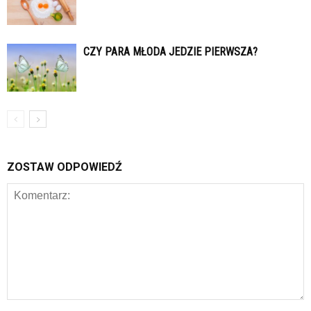
CZY PARA MŁODA JEDZIE PIERWSZA?
ZOSTAW ODPOWIEDŹ