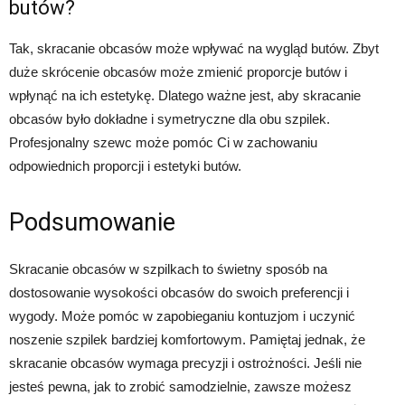
butów?
Tak, skracanie obcasów może wpływać na wygląd butów. Zbyt
duże skrócenie obcasów może zmienić proporcje butów i
wpłynąć na ich estetykę. Dlatego ważne jest, aby skracanie
obcasów było dokładne i symetryczne dla obu szpilek.
Profesjonalny szewc może pomóc Ci w zachowaniu
odpowiednich proporcji i estetyki butów.
Podsumowanie
Skracanie obcasów w szpilkach to świetny sposób na
dostosowanie wysokości obcasów do swoich preferencji i
wygody. Może pomóc w zapobieganiu kontuzjom i uczynić
noszenie szpilek bardziej komfortowym. Pamiętaj jednak, że
skracanie obcasów wymaga precyzji i ostrożności. Jeśli nie
jesteś pewna, jak to zrobić samodzielnie, zawsze możesz