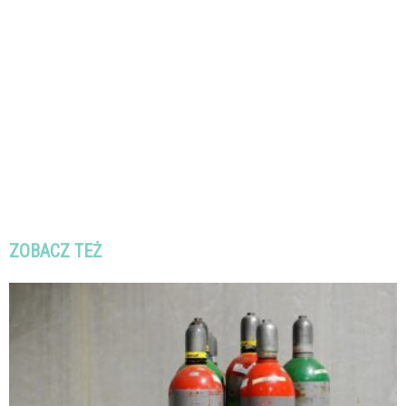
ZOBACZ TEŻ