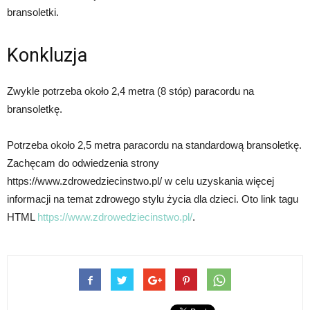
bransoletki.
Konkluzja
Zwykle potrzeba około 2,4 metra (8 stóp) paracordu na
bransoletkę.
Potrzeba około 2,5 metra paracordu na standardową bransoletkę.
Zachęcam do odwiedzenia strony
https://www.zdrowedziecinstwo.pl/ w celu uzyskania więcej
informacji na temat zdrowego stylu życia dla dzieci. Oto link tagu
HTML
https://www.zdrowedziecinstwo.pl/
.