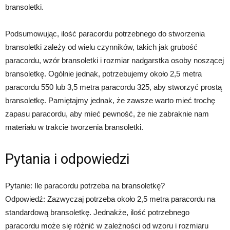
bransoletki.
Podsumowując, ilość paracordu potrzebnego do stworzenia
bransoletki zależy od wielu czynników, takich jak grubość
paracordu, wzór bransoletki i rozmiar nadgarstka osoby noszącej
bransoletkę. Ogólnie jednak, potrzebujemy około 2,5 metra
paracordu 550 lub 3,5 metra paracordu 325, aby stworzyć prostą
bransoletkę. Pamiętajmy jednak, że zawsze warto mieć trochę
zapasu paracordu, aby mieć pewność, że nie zabraknie nam
materiału w trakcie tworzenia bransoletki.
Pytania i odpowiedzi
Pytanie: Ile paracordu potrzeba na bransoletkę?
Odpowiedź: Zazwyczaj potrzeba około 2,5 metra paracordu na
standardową bransoletkę. Jednakże, ilość potrzebnego
paracordu może się różnić w zależności od wzoru i rozmiaru