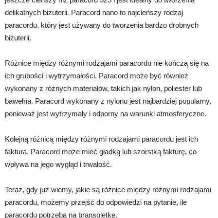
delikatnych biżuterii. Paracord nano to najcieńszy rodzaj
paracordu, który jest używany do tworzenia bardzo drobnych
biżuterii.
Różnice między różnymi rodzajami paracordu nie kończą się na
ich grubości i wytrzymałości. Paracord może być również
wykonany z różnych materiałów, takich jak nylon, poliester lub
bawełna. Paracord wykonany z nylonu jest najbardziej popularny,
ponieważ jest wytrzymały i odporny na warunki atmosferyczne.
Kolejną różnicą między różnymi rodzajami paracordu jest ich
faktura. Paracord może mieć gładką lub szorstką fakturę, co
wpływa na jego wygląd i trwałość.
Teraz, gdy już wiemy, jakie są różnice między różnymi rodzajami
paracordu, możemy przejść do odpowiedzi na pytanie, ile
paracordu potrzeba na bransoletkę.