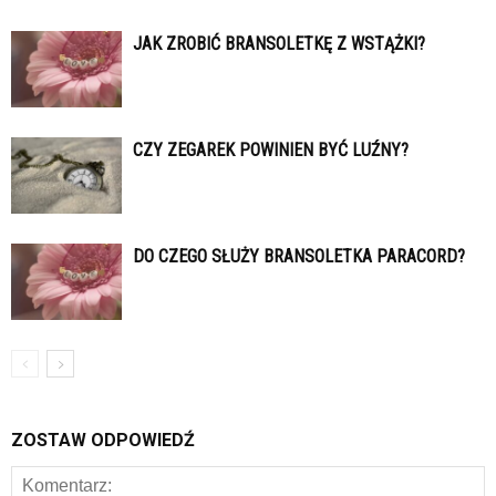
JAK ZROBIĆ BRANSOLETKĘ Z WSTĄŻKI?
CZY ZEGAREK POWINIEN BYĆ LUŹNY?
DO CZEGO SŁUŻY BRANSOLETKA PARACORD?
ZOSTAW ODPOWIEDŹ