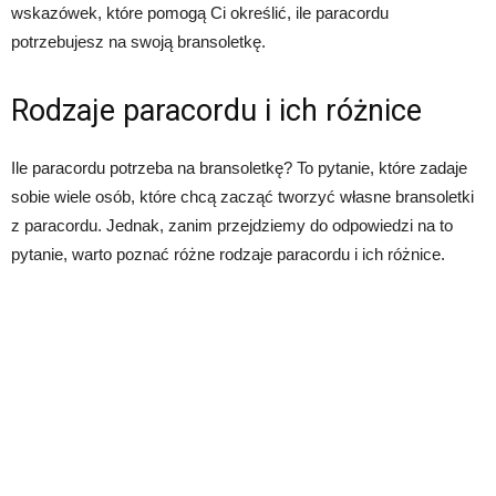
wskazówek, które pomogą Ci określić, ile paracordu
potrzebujesz na swoją bransoletkę.
Rodzaje paracordu i ich różnice
Ile paracordu potrzeba na bransoletkę? To pytanie, które zadaje
sobie wiele osób, które chcą zacząć tworzyć własne bransoletki
z paracordu. Jednak, zanim przejdziemy do odpowiedzi na to
pytanie, warto poznać różne rodzaje paracordu i ich różnice.