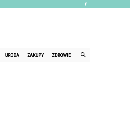
URODA
ZAKUPY
ZDROWIE