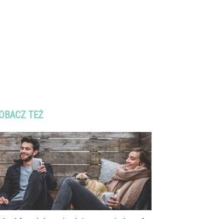
OBACZ TEŻ