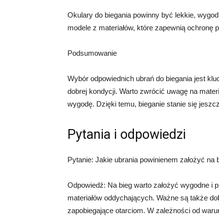
Okulary do biegania powinny być lekkie, wygod
modele z materiałów, które zapewnią ochronę 
Podsumowanie
Wybór odpowiednich ubrań do biegania jest klu
dobrej kondycji. Warto zwrócić uwagę na materi
wygodę. Dzięki temu, bieganie stanie się jeszc
Pytania i odpowiedzi
Pytanie: Jakie ubrania powinienem założyć na 
Odpowiedź: Na bieg warto założyć wygodne i p
materiałów oddychających. Ważne są także dob
zapobiegające otarciom. W zależności od waru