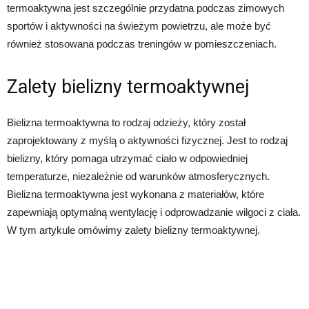
termoaktywna jest szczególnie przydatna podczas zimowych
sportów i aktywności na świeżym powietrzu, ale może być
również stosowana podczas treningów w pomieszczeniach.
Zalety bielizny termoaktywnej
Bielizna termoaktywna to rodzaj odzieży, który został
zaprojektowany z myślą o aktywności fizycznej. Jest to rodzaj
bielizny, który pomaga utrzymać ciało w odpowiedniej
temperaturze, niezależnie od warunków atmosferycznych.
Bielizna termoaktywna jest wykonana z materiałów, które
zapewniają optymalną wentylację i odprowadzanie wilgoci z ciała.
W tym artykule omówimy zalety bielizny termoaktywnej.