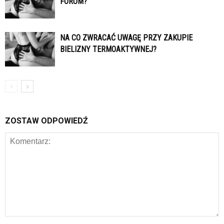
FORUM?
NA CO ZWRACAĆ UWAGĘ PRZY ZAKUPIE
BIELIZNY TERMOAKTYWNEJ?
ZOSTAW ODPOWIEDŹ