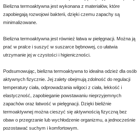
Bielizna termoaktywna jest wykonana z materiałów, które
zapobiegają rozwojowi bakterii, dzięki czemu zapachy są
minimalizowane.
Bielizna termoaktywna jest również łatwa w pielęgnacji. Można ją
prać w pralce i suszyć w suszarce bębnowej, co ułatwia
utrzymanie jej w czystości i higieniczności.
Podsumowując, bielizna termoaktywna to idealna odzież dla osób
aktywnych fizycznie. Jej zalety obejmują zdolność do regulacji
temperatury ciała, odprowadzania wilgoci z ciała, lekkość i
elastyczność, zapobieganie powstawaniu nieprzyjemnych
zapachów oraz łatwość w pielęgnacji. Dzięki bieliźnie
termoaktywnej można cieszyć się aktywnością fizyczną bez
obaw o przegrzanie lub wychłodzenie organizmu, a jednocześnie
pozostawać suchym i komfortowym.