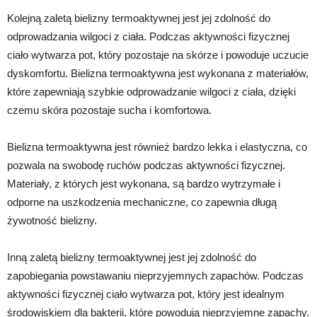
Kolejną zaletą bielizny termoaktywnej jest jej zdolność do
odprowadzania wilgoci z ciała. Podczas aktywności fizycznej
ciało wytwarza pot, który pozostaje na skórze i powoduje uczucie
dyskomfortu. Bielizna termoaktywna jest wykonana z materiałów,
które zapewniają szybkie odprowadzanie wilgoci z ciała, dzięki
czemu skóra pozostaje sucha i komfortowa.
Bielizna termoaktywna jest również bardzo lekka i elastyczna, co
pozwala na swobodę ruchów podczas aktywności fizycznej.
Materiały, z których jest wykonana, są bardzo wytrzymałe i
odporne na uszkodzenia mechaniczne, co zapewnia długą
żywotność bielizny.
Inną zaletą bielizny termoaktywnej jest jej zdolność do
zapobiegania powstawaniu nieprzyjemnych zapachów. Podczas
aktywności fizycznej ciało wytwarza pot, który jest idealnym
środowiskiem dla bakterii, które powodują nieprzyjemne zapachy.