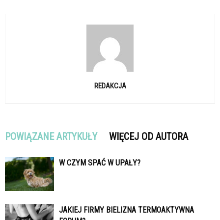
REDAKCJA
POWIĄZANE ARTYKUŁY
WIĘCEJ OD AUTORA
W CZYM SPAĆ W UPAŁY?
JAKIEJ FIRMY BIELIZNA TERMOAKTYWNA