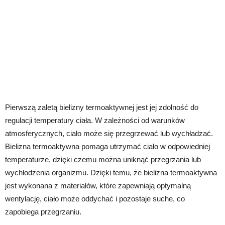
Pierwszą zaletą bielizny termoaktywnej jest jej zdolność do
regulacji temperatury ciała. W zależności od warunków
atmosferycznych, ciało może się przegrzewać lub wychładzać.
Bielizna termoaktywna pomaga utrzymać ciało w odpowiedniej
temperaturze, dzięki czemu można uniknąć przegrzania lub
wychłodzenia organizmu. Dzięki temu, że bielizna termoaktywna
jest wykonana z materiałów, które zapewniają optymalną
wentylację, ciało może oddychać i pozostaje suche, co
zapobiega przegrzaniu.