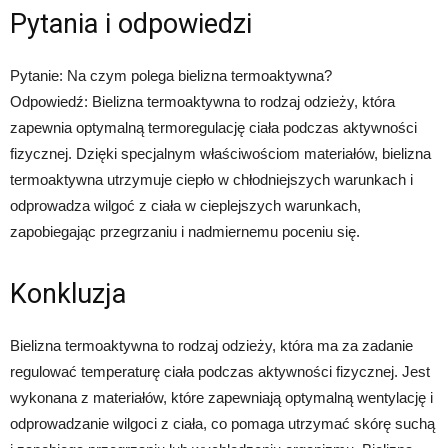
Pytania i odpowiedzi
Pytanie: Na czym polega bielizna termoaktywna?
Odpowiedź: Bielizna termoaktywna to rodzaj odzieży, która
zapewnia optymalną termoregulację ciała podczas aktywności
fizycznej. Dzięki specjalnym właściwościom materiałów, bielizna
termoaktywna utrzymuje ciepło w chłodniejszych warunkach i
odprowadza wilgoć z ciała w cieplejszych warunkach,
zapobiegając przegrzaniu i nadmiernemu poceniu się.
Konkluzja
Bielizna termoaktywna to rodzaj odzieży, która ma za zadanie
regulować temperaturę ciała podczas aktywności fizycznej. Jest
wykonana z materiałów, które zapewniają optymalną wentylację i
odprowadzanie wilgoci z ciała, co pomaga utrzymać skórę suchą