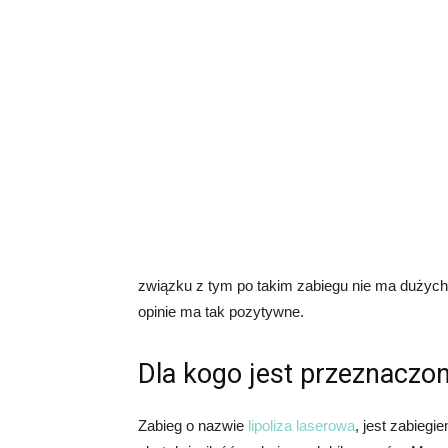
związku z tym po takim zabiegu nie ma dużych 
opinie ma tak pozytywne.
Dla kogo jest przeznaczon
Zabieg o nazwie
lipoliza laserowa
, jest zabieg