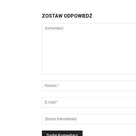
ZOSTAW ODPOWIEDŹ