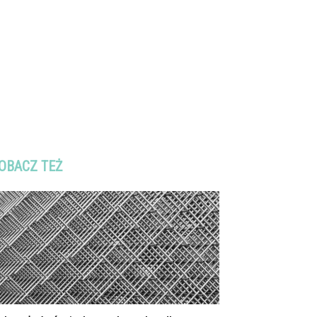
OBACZ TEŻ