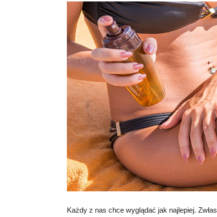
Każdy z nas chce wyglądać jak najlepiej. Zwła