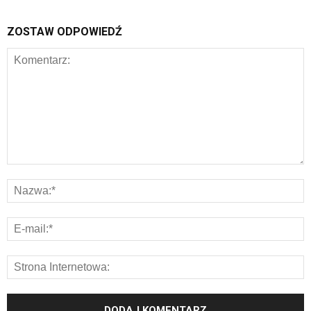
ZOSTAW ODPOWIEDŹ