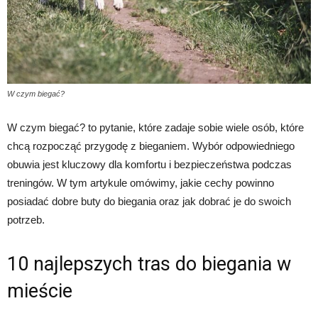
W czym biegać?
W czym biegać? to pytanie, które zadaje sobie wiele osób, które
chcą rozpocząć przygodę z bieganiem. Wybór odpowiedniego
obuwia jest kluczowy dla komfortu i bezpieczeństwa podczas
treningów. W tym artykule omówimy, jakie cechy powinno
posiadać dobre buty do biegania oraz jak dobrać je do swoich
potrzeb.
10 najlepszych tras do biegania w
mieście