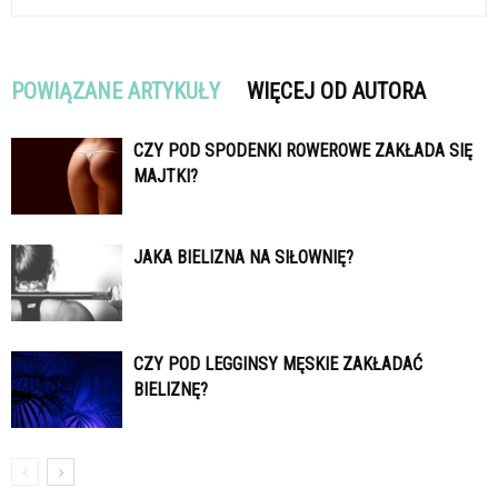
POWIĄZANE ARTYKUŁY
WIĘCEJ OD AUTORA
CZY POD SPODENKI ROWEROWE ZAKŁADA SIĘ
MAJTKI?
JAKA BIELIZNA NA SIŁOWNIĘ?
CZY POD LEGGINSY MĘSKIE ZAKŁADAĆ
BIELIZNĘ?