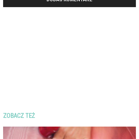
ZOBACZ TEŻ