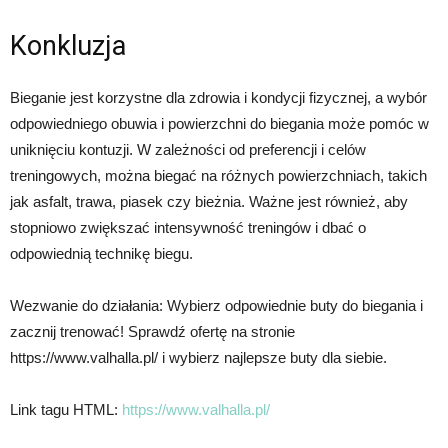
Konkluzja
Bieganie jest korzystne dla zdrowia i kondycji fizycznej, a wybór
odpowiedniego obuwia i powierzchni do biegania może pomóc w
uniknięciu kontuzji. W zależności od preferencji i celów
treningowych, można biegać na różnych powierzchniach, takich
jak asfalt, trawa, piasek czy bieżnia. Ważne jest również, aby
stopniowo zwiększać intensywność treningów i dbać o
odpowiednią technikę biegu.
Wezwanie do działania: Wybierz odpowiednie buty do biegania i
zacznij trenować! Sprawdź ofertę na stronie
https://www.valhalla.pl/ i wybierz najlepsze buty dla siebie.
Link tagu HTML:
https://www.valhalla.pl/