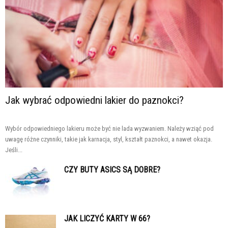
Jak wybrać odpowiedni lakier do paznokci?
Wybór odpowiedniego lakieru może być nie lada wyzwaniem. Należy wziąć pod
uwagę różne czynniki, takie jak karnacja, styl, kształt paznokci, a nawet okazja.
Jeśli...
CZY BUTY ASICS SĄ DOBRE?
JAK LICZYĆ KARTY W 66?