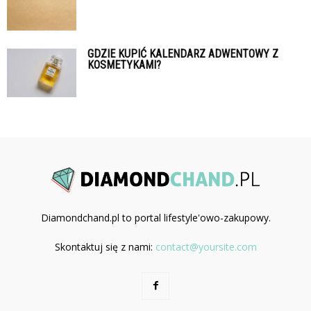
GDZIE KUPIĆ KALENDARZ ADWENTOWY Z
KOSMETYKAMI?
Diamondchand.pl to portal lifestyle'owo-zakupowy.
Skontaktuj się z nami:
contact@yoursite.com