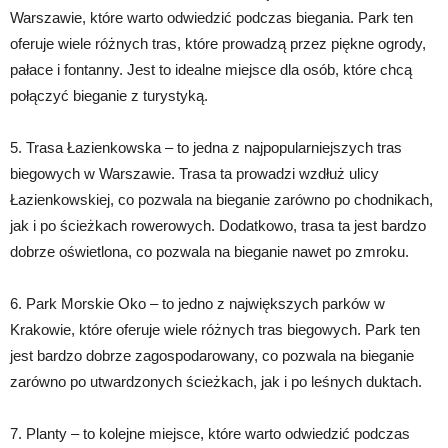
Warszawie, które warto odwiedzić podczas biegania. Park ten
oferuje wiele różnych tras, które prowadzą przez piękne ogrody,
pałace i fontanny. Jest to idealne miejsce dla osób, które chcą
połączyć bieganie z turystyką.
5. Trasa Łazienkowska – to jedna z najpopularniejszych tras
biegowych w Warszawie. Trasa ta prowadzi wzdłuż ulicy
Łazienkowskiej, co pozwala na bieganie zarówno po chodnikach,
jak i po ścieżkach rowerowych. Dodatkowo, trasa ta jest bardzo
dobrze oświetlona, co pozwala na bieganie nawet po zmroku.
6. Park Morskie Oko – to jedno z największych parków w
Krakowie, które oferuje wiele różnych tras biegowych. Park ten
jest bardzo dobrze zagospodarowany, co pozwala na bieganie
zarówno po utwardzonych ścieżkach, jak i po leśnych duktach.
7. Planty – to kolejne miejsce, które warto odwiedzić podczas