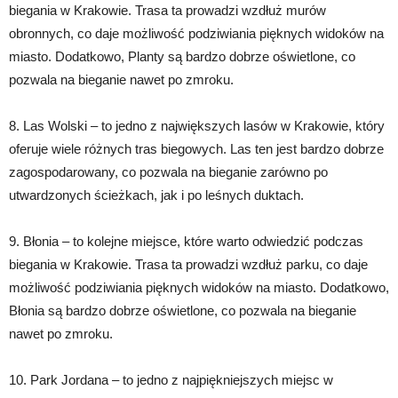
biegania w Krakowie. Trasa ta prowadzi wzdłuż murów
obronnych, co daje możliwość podziwiania pięknych widoków na
miasto. Dodatkowo, Planty są bardzo dobrze oświetlone, co
pozwala na bieganie nawet po zmroku.
8. Las Wolski – to jedno z największych lasów w Krakowie, który
oferuje wiele różnych tras biegowych. Las ten jest bardzo dobrze
zagospodarowany, co pozwala na bieganie zarówno po
utwardzonych ścieżkach, jak i po leśnych duktach.
9. Błonia – to kolejne miejsce, które warto odwiedzić podczas
biegania w Krakowie. Trasa ta prowadzi wzdłuż parku, co daje
możliwość podziwiania pięknych widoków na miasto. Dodatkowo,
Błonia są bardzo dobrze oświetlone, co pozwala na bieganie
nawet po zmroku.
10. Park Jordana – to jedno z najpiękniejszych miejsc w