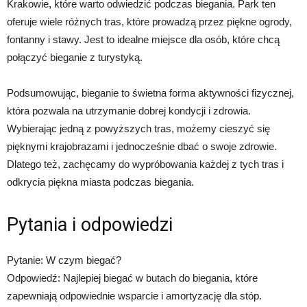
Krakowie, które warto odwiedzić podczas biegania. Park ten
oferuje wiele różnych tras, które prowadzą przez piękne ogrody,
fontanny i stawy. Jest to idealne miejsce dla osób, które chcą
połączyć bieganie z turystyką.
Podsumowując, bieganie to świetna forma aktywności fizycznej,
która pozwala na utrzymanie dobrej kondycji i zdrowia.
Wybierając jedną z powyższych tras, możemy cieszyć się
pięknymi krajobrazami i jednocześnie dbać o swoje zdrowie.
Dlatego też, zachęcamy do wypróbowania każdej z tych tras i
odkrycia piękna miasta podczas biegania.
Pytania i odpowiedzi
Pytanie: W czym biegać?
Odpowiedź: Najlepiej biegać w butach do biegania, które
zapewniają odpowiednie wsparcie i amortyzację dla stóp.