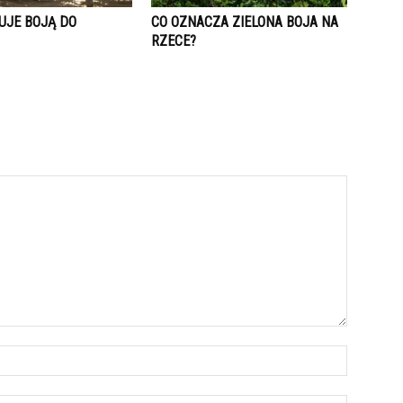
UJE BOJĄ DO
CO OZNACZA ZIELONA BOJA NA
RZECE?