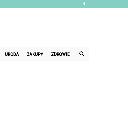
URODA
ZAKUPY
ZDROWIE