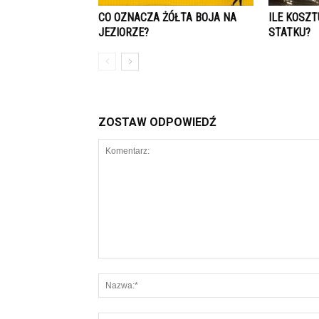
CO OZNACZA ŻÓŁTA BOJA NA
ILE KOSZT
JEZIORZE?
STATKU?
ZOSTAW ODPOWIEDŹ