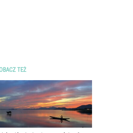
OBACZ TEŻ