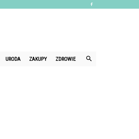
URODA
ZAKUPY
ZDROWIE